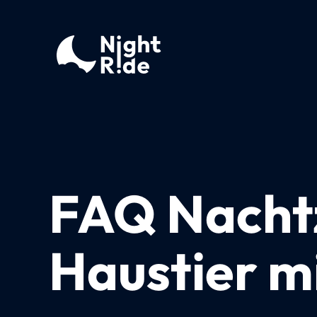
FAQ Nachtz
Haustier 