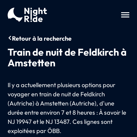
Retour à la recherche
Train de nuit de Feldkirch à
Amstetten
Il y a actuellement plusieurs options pour
voyager en train de nuit de Feldkirch
(Autriche) à Amstetten (Autriche), d'une
durée entre environ 7 et 8 heures : À savoir le
NJ 19947 et le NJ 13487. Ces lignes sont
exploitées par ÖBB.