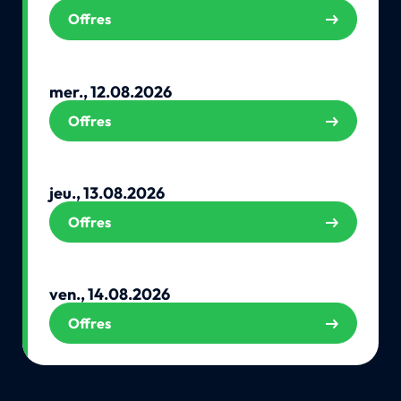
Offres
mer., 12.08.2026
Offres
jeu., 13.08.2026
Offres
ven., 14.08.2026
Offres