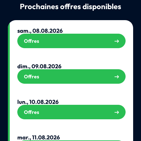
Prochaines offres disponibles
sam., 08.08.2026
Offres
dim., 09.08.2026
Offres
lun., 10.08.2026
Offres
mar., 11.08.2026