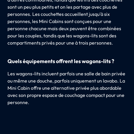
sont un peu plus petits et on les partage avec plus de
personnes. Les couchettes accueillent jusqu'à six
personnes, les Mini Cabins sont conçues pour une
personne chacune mais deux peuvent être combinées
pour les couples, tandis que les wagons-lits sont des
compartiments privés pour une à trois personnes.
Quels équipements offrent les wagons-lits ?
Les wagons-lits incluent parfois une salle de bain privée
ou même une douche, parfois uniquement un lavabo. La
Mini Cabin offre une alternative privée plus abordable
avec son propre espace de couchage compact pour une
personne.