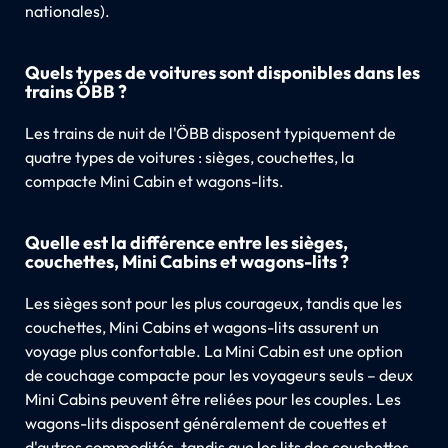
nationales).
Quels types de voitures sont disponibles dans les
trains ÖBB ?
Les trains de nuit de l'ÖBB disposent typiquement de
quatre types de voitures : sièges, couchettes, la
compacte Mini Cabin et wagons-lits.
Quelle est la différence entre les sièges,
couchettes, Mini Cabins et wagons-lits ?
Les sièges sont pour les plus courageux, tandis que les
couchettes, Mini Cabins et wagons-lits assurent un
voyage plus confortable. La Mini Cabin est une option
de couchage compacte pour les voyageurs seuls – deux
Mini Cabins peuvent être reliées pour les couples. Les
wagons-lits disposent généralement de couettes et
d'autres commodités, tandis que les lits des couchettes