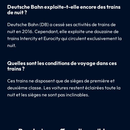
Deutsche Bahn exploite-t-elle encore des trains
de nuit ?
Deutsche Bahn (DB) a cessé ses activités de trains de
nuit en 2016. Cependant, elle exploite une douzaine de
trains Intercity et Eurocity qui circulent exclusivement la
nuit.
Quelles sont les conditions de voyage dans ces
trains ?
Ces trains ne disposent que de sièges de première et
deuxième classe. Les voitures restent éclairées toute la
nuit et les sièges ne sont pas inclinables.