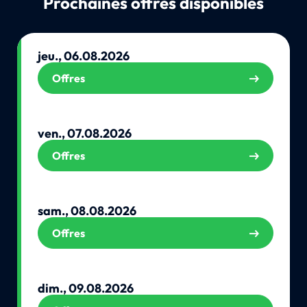
Prochaines offres disponibles
jeu., 06.08.2026
Offres
ven., 07.08.2026
Offres
sam., 08.08.2026
Offres
dim., 09.08.2026