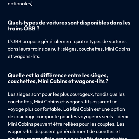
nationales).
Quels types de voitures sont disponibles dans les
trains ÖBB ?
L'ÖBB propose généralement quatre types de voitures
dans leurs trains de nuit : sièges, couchettes, Mini Cabins
et wagons-lits.
Quelle est la différence entre les sièges,
couchettes, Mini Cabins et wagons-lits ?
Les sièges sont pour les plus courageux, tandis que les
couchettes, Mini Cabins et wagons-lits assurent un
voyage plus confortable. La Mini Cabin est une option
de couchage compacte pour les voyageurs seuls – deux
Mini Cabins peuvent être reliées pour les couples. Les
wagons-lits disposent généralement de couettes et
d'autres commodités, tandis que les lits des couchettes