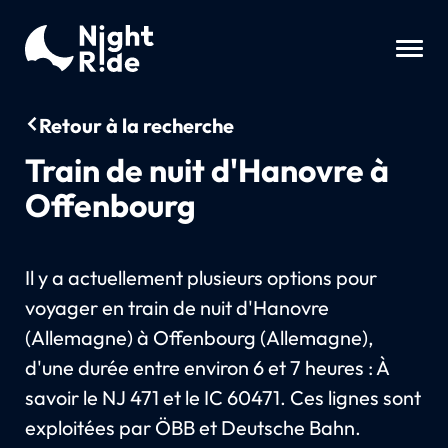
Retour à la recherche
Train de nuit d'Hanovre à
Offenbourg
Il y a actuellement plusieurs options pour
voyager en train de nuit d'Hanovre
(Allemagne) à Offenbourg (Allemagne),
d'une durée entre environ 6 et 7 heures : À
savoir le NJ 471 et le IC 60471. Ces lignes sont
exploitées par ÖBB et Deutsche Bahn.