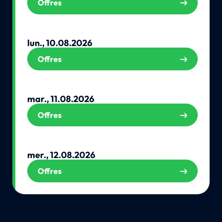
Offres
lun., 10.08.2026
Offres
mar., 11.08.2026
Offres
mer., 12.08.2026
Offres