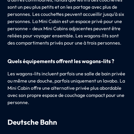
sont un peu plus petits et on les partage avec plus de
personnes. Les couchettes peuvent accueillir jusqu'à six
personnes. La Mini Cabin est un espace privé pour une
personne – deux Mini Cabins adjacentes peuvent être
reliées pour voyager ensemble. Les wagons-lits sont
des compartiments privés pour une à trois personnes.
Quels équipements offrent les wagons-lits ?
Les wagons-lits incluent parfois une salle de bain privée
ou même une douche, parfois uniquement un lavabo. La
Mini Cabin offre une alternative privée plus abordable
avec son propre espace de couchage compact pour une
personne.
Deutsche Bahn