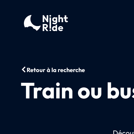
Retour à la recherche
Train ou bu
Découv