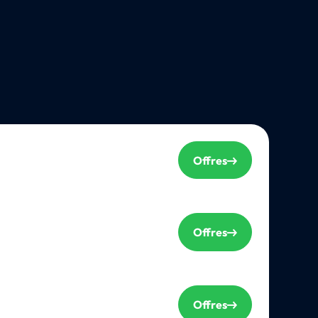
Offres
Offres
Offres