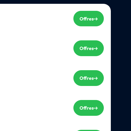
Offres
Offres
Offres
Offres