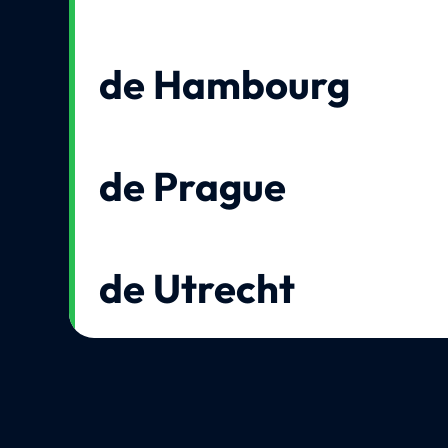
de Hambourg
de Prague
de Utrecht