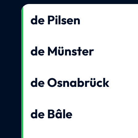
de Pilsen
de Münster
de Osnabrück
de Bâle