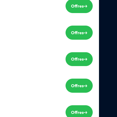
Offres
Offres
Offres
Offres
Offres