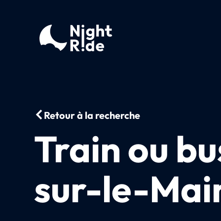
Retour à la recherche
Train ou bu
sur-le-Mai