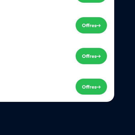
Offres
Offres
Offres