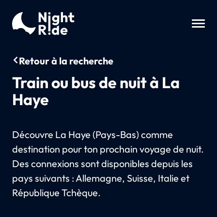
Retour à la recherche
Train ou bus de nuit à La
Haye
Découvre La Haye (Pays-Bas) comme
destination pour ton prochain voyage de nuit.
Des connexions sont disponibles depuis les
pays suivants : Allemagne, Suisse, Italie et
République Tchèque.