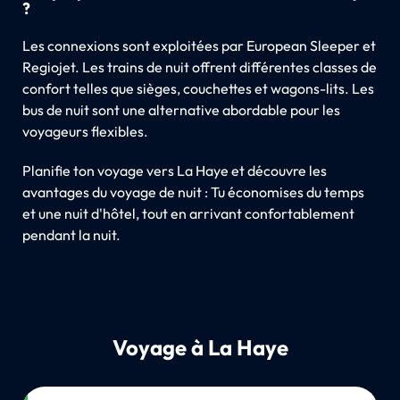
?
Les connexions sont exploitées par European Sleeper et
Regiojet. Les trains de nuit offrent différentes classes de
confort telles que sièges, couchettes et wagons-lits. Les
bus de nuit sont une alternative abordable pour les
voyageurs flexibles.
Planifie ton voyage vers La Haye et découvre les
avantages du voyage de nuit : Tu économises du temps
et une nuit d'hôtel, tout en arrivant confortablement
pendant la nuit.
Voyage à La Haye