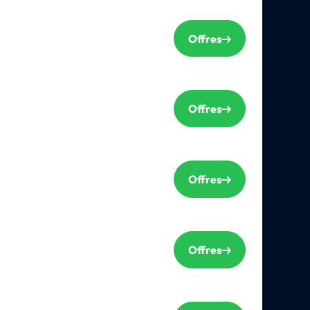
Offres
Offres
Offres
Offres