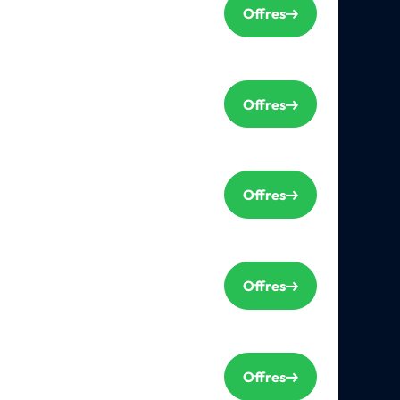
Offres
Offres
Offres
Offres
Offres