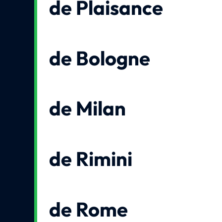
de Plaisance
de Bologne
de Milan
de Rimini
de Rome