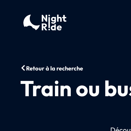
Retour à la recherche
Train ou bu
Découv