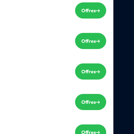
Offres
Offres
Offres
Offres
Offres