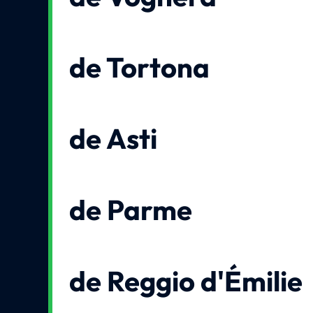
de Tortona
de Asti
de Parme
de Reggio d'Émilie