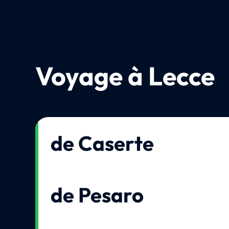
Voyage à Lecce
de Caserte
de Pesaro