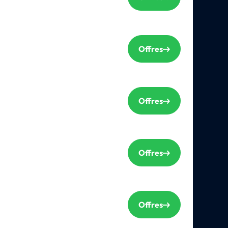
Offres
Offres
Offres
Offres