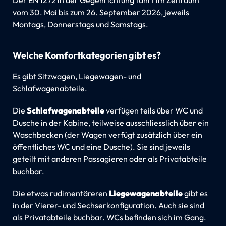
vom 30. Mai bis zum 26. September 2026, jeweils
Montags, Donnerstags und Samstags.
Welche Komfortkategorien gibt es?
Es gibt Sitzwagen, Liegewagen- und
Schlafwagenabteile.
Die
Schlafwagenabteile
verfügen teils über WC und
Dusche in der Kabine, teilweise ausschliesslich über ein
Waschbecken (der Wagen verfügt zusätzlich über ein
öffentliches WC und eine Dusche). Sie sind jeweils
geteilt mit anderen Passagieren oder als Privatabteile
buchbar.
Die etwas rudimentäreren
Liegewagenabteile
gibt es
in der Vierer- und Sechserkonfiguration. Auch sie sind
als Privatabteile buchbar. WCs befinden sich im Gang.