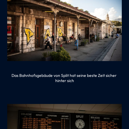
Das Bahnhofsgebäude von Split hat seine beste Zeit sicher 
hinter sich