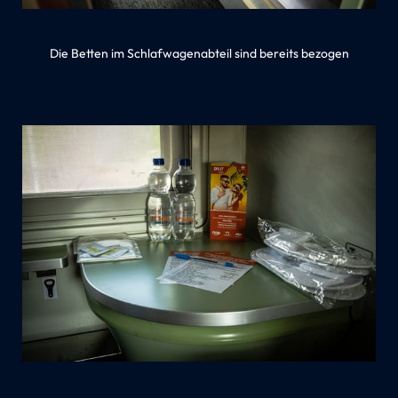
Die Betten im Schlafwagenabteil sind bereits bezogen