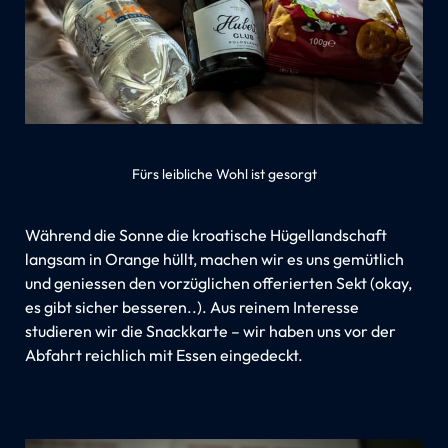
Fürs leibliche Wohl ist gesorgt
Während die Sonne die kroatische Hügellandschaft
langsam in Orange hüllt, machen wir es uns gemütlich
und geniessen den vorzüglichen offerierten Sekt (okay,
es gibt sicher besseren..). Aus reinem Interesse
studieren wir die Snackkarte – wir haben uns vor der
Abfahrt reichlich mit Essen eingedeckt.