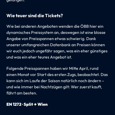
Wie teuer sind die Tickets?
Wie bei anderen Angeboten wenden die ÖBB hier ein
dynamisches Preissystem an, deswegen ist eine blosse
Angabe von Preisspannen etwas schwierig. Dank
unserer umfangreichen Datenbank an Preisen können
wir euch jedoch ungefähr sagen, was ein eher günstiges
und was ein eher teures Angebot ist.
Folgende Preisspannen haben wir Mitte April, rund
einen Monat vor Start des ersten Zugs, beobachtet. Das
kann sich im Laufe der Saison natürlich noch ändern –
und wie immer bei Nachtzügen gilt: Wer zuerst kauft,
fährt am besten.
EN 1272 · Split → Wien