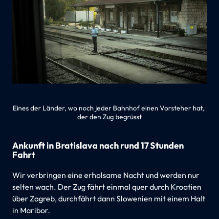
Eines der Länder, wo noch jeder Bahnhof einen Vorsteher hat, 
der den Zug begrüsst
Ankunft in Bratislava nach rund 17 Stunden
Fahrt
Wir verbringen eine erholsame Nacht und werden nur
selten wach. Der Zug fährt einmal quer durch Kroatien
über Zagreb, durchfährt dann Slowenien mit einem Halt
in Maribor.