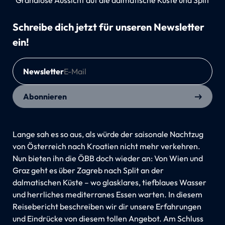
Schreibe dich jetzt für unseren Newsletter
ein!
Newsletter
Abonnieren
Lange sah es so aus, als würde der saisonale Nachtzug
von Österreich nach Kroatien nicht mehr verkehren.
Nun bieten ihn die ÖBB doch wieder an: Von Wien und
Graz geht es über Zagreb nach Split an der
dalmatischen Küste – wo glasklares, tiefblaues Wasser
und herrliches mediterranes Essen warten. In diesem
Reisebericht beschreiben wir dir unsere Erfahrungen
und Eindrücke von diesem tollen Angebot. Am Schluss