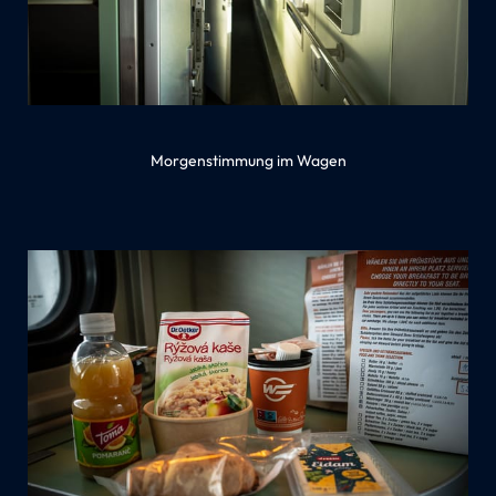
Morgenstimmung im Wagen