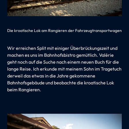
Die kroatische Lok am Rangieren der Fahrzeugtransportwagen
Wir erreichen Split mit einiger Überbrückungszeit und
machen es uns im Bahnhofsbistro gemütlich. Valérie
geht noch auf die Suche nach einem neuen Buch für die
lange Reise. Ich erkunde mit meinem Sohn im Tragetuch
derweil das etwas in die Jahre gekommene
Bahnhofsgebäude und beobachte die kroatische Lok
beim Rangieren.