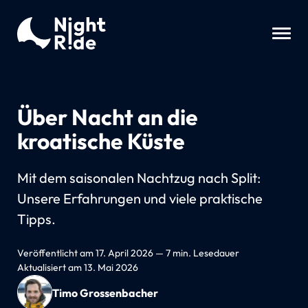
Über Nacht an die
kroatische Küste
Mit dem saisonalen Nachtzug nach Split:
Unsere Erfahrungen und viele praktische
Tipps.
Veröffentlicht am 17. April 2026 — 7 min. Lesedauer
Aktualisiert am 13. Mai 2026
Timo Grossenbacher