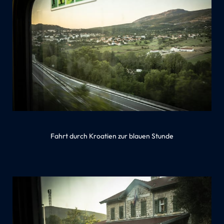
Fahrt durch Kroatien zur blauen Stunde