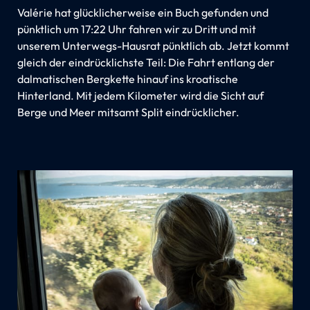
Valérie hat glücklicherweise ein Buch gefunden und
pünktlich um 17:22 Uhr fahren wir zu Dritt und mit
unserem Unterwegs-Hausrat pünktlich ab. Jetzt kommt
gleich der eindrücklichste Teil: Die Fahrt entlang der
dalmatischen Bergkette hinauf ins kroatische
Hinterland. Mit jedem Kilometer wird die Sicht auf
Berge und Meer mitsamt Split eindrücklicher.