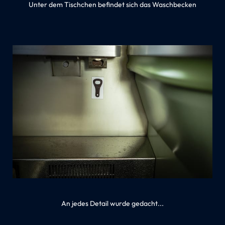
Unter dem Tischchen befindet sich das Waschbecken
An jedes Detail wurde gedacht...