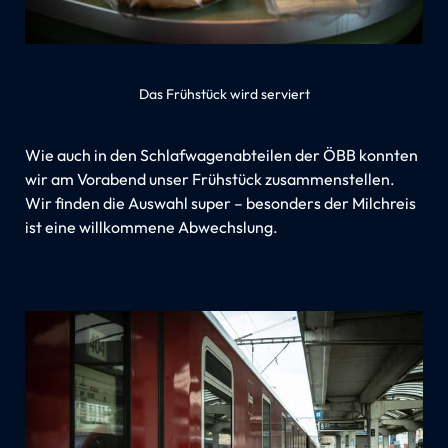
Das Frühstück wird serviert
Wie auch in den Schlafwagenabteilen der ÖBB konnten
wir am Vorabend unser Frühstück zusammenstellen.
Wir finden die Auswahl super – besonders der Milchreis
ist eine willkommene Abwechslung.