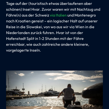
Tage auf der (touristisch etwas überlaufenen aber
schönen) Insel Hvar. Zuvor waren wir mit Nachtzug und
Fähre(n) aus der Schweiz
via Italien
und Montenegro
nach Kroatien gereist – ein logischer Halt auf unserer
Reise in die Slowakei, von wo aus wir via Wien in die
Niederlanden zurück fuhren. Hvar ist von der
Hafenstadt Split in 1-2 Stunden mit der Fähre
erreichbar, wie auch zahlreiche andere kleinere,
vorgelagerte Inseln.