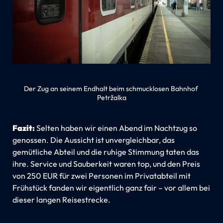
Der Zug an seinem Endhalt beim schmucklosen Bahnhof 
Petržalka
Fazit:
Selten haben wir einen Abend im Nachtzug so
genossen. Die Aussicht ist unvergleichbar, das
gemütliche Abteil und die ruhige Stimmung taten das
ihre. Service und Sauberkeit waren top, und den Preis
von 250 EUR für zwei Personen im Privatabteil mit
Frühstück fanden wir eigentlich ganz fair – vor allem bei
dieser langen Reisestrecke.