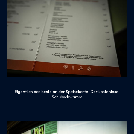
Eigentlich das beste an der Speisekarte: Der kostenlose 
Schuhschwamm