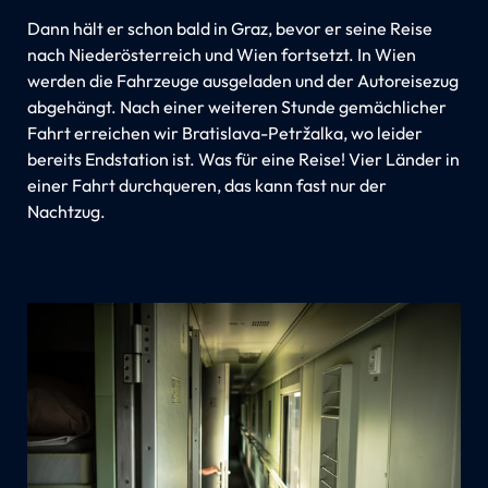
Dann hält er schon bald in Graz, bevor er seine Reise
nach Niederösterreich und Wien fortsetzt. In Wien
werden die Fahrzeuge ausgeladen und der Autoreisezug
abgehängt. Nach einer weiteren Stunde gemächlicher
Fahrt erreichen wir Bratislava-Petržalka, wo leider
bereits Endstation ist. Was für eine Reise! Vier Länder in
einer Fahrt durchqueren, das kann fast nur der
Nachtzug.