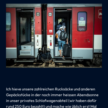
Ich hieve unsere zahlreichen Rucksäcke und anderen
Gepäckstücke in der noch immer heissen Abendsonne
in unser privates Schlafwagenabteil (wir haben dafür
rund 250 Euro bezahlt) und mache wie üblich erst Mal