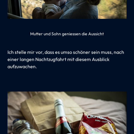
Mutter und Sohn geniessen die Aussicht
Ich stelle mir vor, dass es umso schöner sein muss, nach
einer langen Nachtzugfahrt mit diesem Ausblick
aufzuwachen.