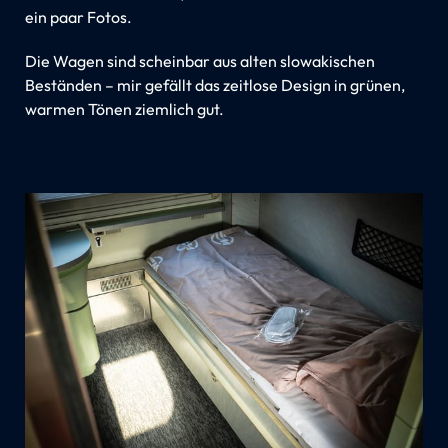
ein paar Fotos.
Die Wagen sind scheinbar aus alten slowakischen
Beständen – mir gefällt das zeitlose Design in grünen,
warmen Tönen ziemlich gut.