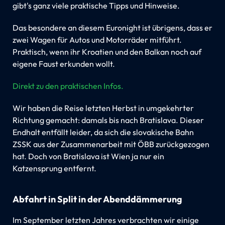
gibt's ganz viele praktische Tipps und Hinweise.
Das besondere an diesem Euronight ist übrigens, dass er
zwei Wagen für Autos und Motorräder mitführt.
Praktisch, wenn ihr Kroatien und den Balkan noch auf
eigene Faust erkunden wollt.
Direkt zu den praktischen Infos.
Wir haben die Reise letzten Herbst in umgekehrter
Richtung gemacht: damals bis nach Bratislava. Dieser
Endhalt entfällt leider, da sich die slovakische Bahn
ZSSK aus der Zusammenarbeit mit ÖBB zurückgezogen
hat. Doch von Bratislava ist Wien ja nur ein
Katzensprung entfernt.
Abfahrt in Split in der Abenddämmerung
Im September letzten Jahres verbrachten wir einige