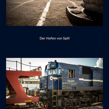
Der Hafen von Split