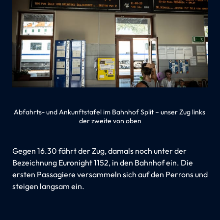
Abfahrts- und Ankunftstafel im Bahnhof Split – unser Zug links 
der zweite von oben
Gegen 16.30 fährt der Zug, damals noch unter der
Bezeichnung Euronight 1152, in den Bahnhof ein. Die
ersten Passagiere versammeln sich auf den Perrons und
steigen langsam ein.