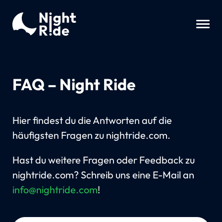
FAQ – Night Ride
Hier findest du die Antworten auf die
häufigsten Fragen zu nightride.com.
Hast du weitere Fragen oder Feedback zu
nightride.com? Schreib uns eine E-Mail an
info@nightride.com
!