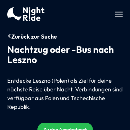
Zurück zur Suche
Nachtzug oder -Bus nach
Leszno
Entdecke Leszno (Polen) als Ziel für deine
nächste Reise über Nacht. Verbindungen sind
verfügbar aus Polen und Tschechische
Republik.
Zu den Angeboten