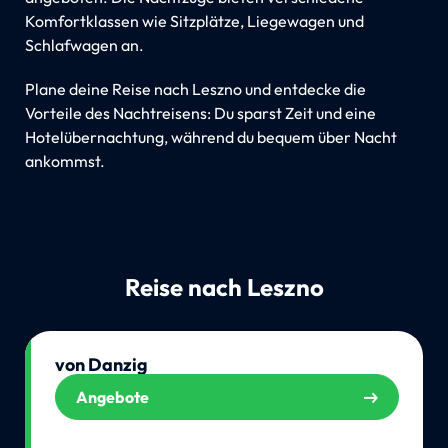
Komfortklassen wie Sitzplätze, Liegewagen und
Schlafwagen an.
Plane deine Reise nach Leszno und entdecke die
Vorteile des Nachtreisens: Du sparst Zeit und eine
Hotelübernachtung, während du bequem über Nacht
ankommst.
Reise nach Leszno
von Danzig
Angebote