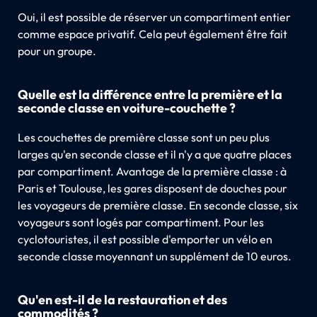
Oui, il est possible de réserver un compartiment entier
comme espace privatif. Cela peut également être fait
pour un groupe.
Quelle est la différence entre la première et la
seconde classe en voiture-couchette ?
Les couchettes de première classe sont un peu plus
larges qu'en seconde classe et il n'y a que quatre places
par compartiment. Avantage de la première classe : à
Paris et Toulouse, les gares disposent de douches pour
les voyageurs de première classe. En seconde classe, six
voyageurs sont logés par compartiment. Pour les
cyclotouristes, il est possible d'emporter un vélo en
seconde classe moyennant un supplément de 10 euros.
Qu'en est-il de la restauration et des
commodités ?