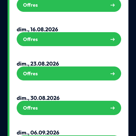
Offres
dim., 16.08.2026
Offres
dim., 23.08.2026
Offres
dim., 30.08.2026
Offres
dim., 06.09.2026