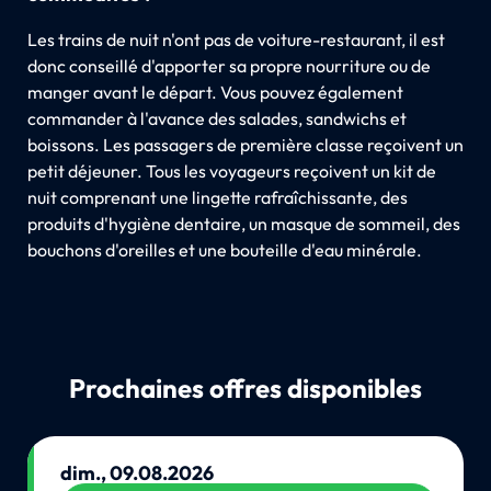
Les trains de nuit n'ont pas de voiture-restaurant, il est
donc conseillé d'apporter sa propre nourriture ou de
manger avant le départ. Vous pouvez également
commander à l'avance des salades, sandwichs et
boissons. Les passagers de première classe reçoivent un
petit déjeuner. Tous les voyageurs reçoivent un kit de
nuit comprenant une lingette rafraîchissante, des
produits d'hygiène dentaire, un masque de sommeil, des
bouchons d'oreilles et une bouteille d'eau minérale.
Prochaines offres disponibles
dim., 09.08.2026