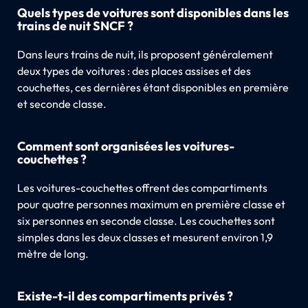
Quels types de voitures sont disponibles dans les
trains de nuit SNCF ?
Dans leurs trains de nuit, ils proposent généralement
deux types de voitures : des places assises et des
couchettes, ces dernières étant disponibles en première
et seconde classe.
Comment sont organisées les voitures-
couchettes ?
Les voitures-couchettes offrent des compartiments
pour quatre personnes maximum en première classe et
six personnes en seconde classe. Les couchettes sont
simples dans les deux classes et mesurent environ 1,9
mètre de long.
Existe-t-il des compartiments privés ?