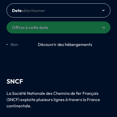
Date
Offres à cette date
Non
Oui
Découvrir des hébergements
SNCF
La Société Nationale des Chemins de fer Français
(SNCF) exploite plusieurs lignes à travers la France
continentale.