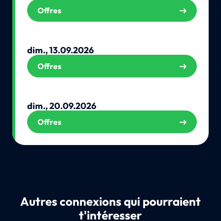
Offres
dim., 13.09.2026
Offres
dim., 20.09.2026
Offres
Autres connexions qui pourraient
t'intéresser