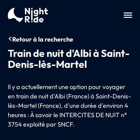
Retour à la recherche
Train de nuit d'Albi à Saint-
Denis-lès-Martel
Il y a actuellement une option pour voyager
en train de nuit d'Albi (France) à Saint-Denis-
lès-Martel (France), d'une durée d'environ 4
heures : À savoir le INTERCITES DE NUIT n°
3754 exploité par SNCF.