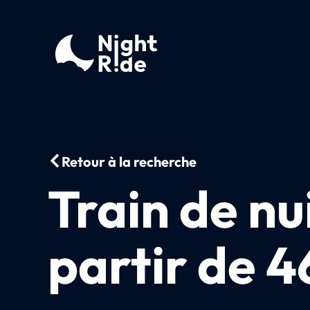
Retour à la recherche
Train de nu
partir de 