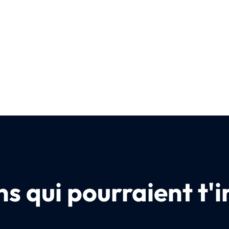
s qui pourraient t'i