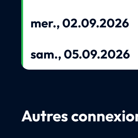
mer., 02.09.2026
sam., 05.09.2026
Autres connexion