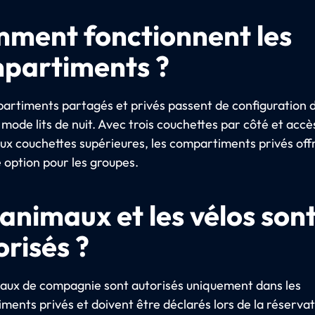
ment fonctionnent les
partiments ?
artiments partagés et privés passent de configuration 
 mode lits de nuit. Avec trois couchettes par côté et accè
aux couchettes supérieures, les compartiments privés offr
 option pour les groupes.
animaux et les vélos sont
orisés ?
aux de compagnie sont autorisés uniquement dans les
ments privés et doivent être déclarés lors de la réservat