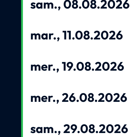
sam., 08.08.2026
mar., 11.08.2026
mer., 19.08.2026
mer., 26.08.2026
sam., 29.08.2026