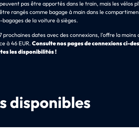
peuvent pas être apportés dans le train, mais les vélos pl
être rangés comme bagage à main dans le compartiment
-bagages de la voiture à sièges.
7 prochaines dates avec des connexions, l'offre la moins
e à 46 EUR.
Consulte nos pages de connexions ci-de
tes les disponibilités !
s disponibles