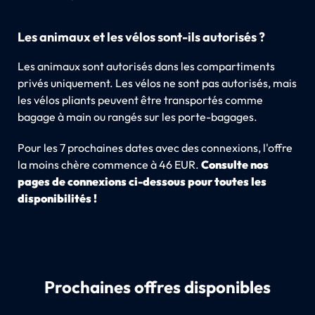
Les animaux et les vélos sont-ils autorisés ?
Les animaux sont autorisés dans les compartiments
privés uniquement. Les vélos ne sont pas autorisés, mais
les vélos pliants peuvent être transportés comme
bagage à main ou rangés sur les porte-bagages.
Pour les 7 prochaines dates avec des connexions, l'offre
la moins chère commence à 46 EUR.
Consulte nos
pages de connexions ci-dessous pour toutes les
disponibilités !
Prochaines offres disponibles