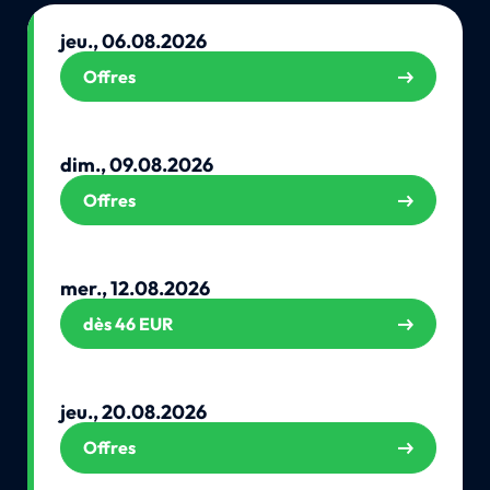
jeu., 06.08.2026
Offres
dim., 09.08.2026
Offres
mer., 12.08.2026
dès 46 EUR
jeu., 20.08.2026
Offres