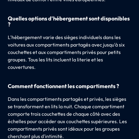
Quelles options d'hébergement sont disponibles
?
L'hébergement varie des sièges individuels dans les
voitures aux compartiments partagés avec jusqu'à six
couchettes et aux compartiments privés pour petits
groupes. Tous les lits incluent la literie et les
couvertures.
Comment fonctionnent les compartiments ?
Dans les compartiments partagés et privés, les sièges
se transforment en lits la nuit. Chaque compartiment
comporte trois couchettes de chaque côté avec des
échelles pour accéder aux couchettes supérieures. Les
compartiments privés sont idéaux pour les groupes
cherchant plus d'intimité.