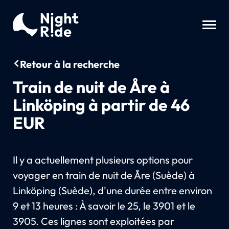
Retour à la recherche
Train de nuit de Åre à
Linköping à partir de 46
EUR
Il y a actuellement plusieurs options pour
voyager en train de nuit de Åre (Suède) à
Linköping (Suède), d'une durée entre environ
9 et 13 heures : À savoir le 25, le 3901 et le
3905. Ces lignes sont exploitées par