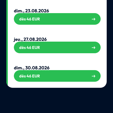
dim., 23.08.2026
dès 46 EUR
jeu., 27.08.2026
dès 46 EUR
dim., 30.08.2026
dès 46 EUR