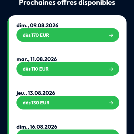
Prochaines offres disponibles
dim., 09.08.2026
dès 170 EUR
mar., 11.08.2026
dès 110 EUR
jeu., 13.08.2026
dès 130 EUR
dim., 16.08.2026