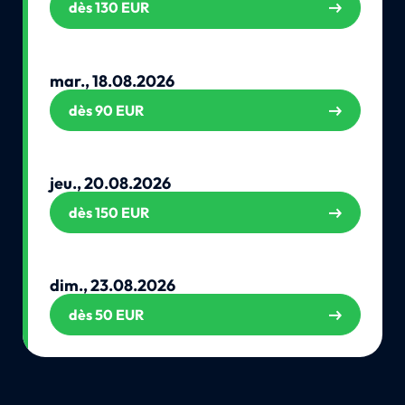
dès 130 EUR
mar., 18.08.2026
dès 90 EUR
jeu., 20.08.2026
dès 150 EUR
dim., 23.08.2026
dès 50 EUR