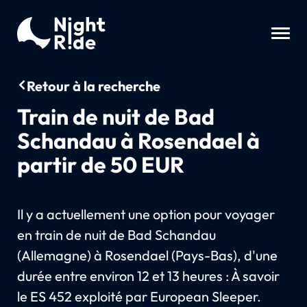
Retour à la recherche
Train de nuit de Bad
Schandau à Rosendael à
partir de 50 EUR
Il y a actuellement une option pour voyager
en train de nuit de Bad Schandau
(Allemagne) à Rosendael (Pays-Bas), d'une
durée entre environ 12 et 13 heures : À savoir
le ES 452 exploité par European Sleeper.