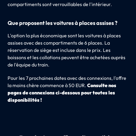
compartiments sont verrouillables de l'intérieur.
Que proposent les voitures à places assises ?
L'option la plus économique sont les voitures à places
assises avec des compartiments de 6 places. La
réservation de siège est incluse dans le prix. Les
boissons et les collations peuvent être achetées auprès
de l'équipe du train.
Pour les 7 prochaines dates avec des connexions, l'offre
la moins chère commence à 50 EUR.
Consulte nos
pages de connexions ci-dessous pour toutes les
disponibilités !