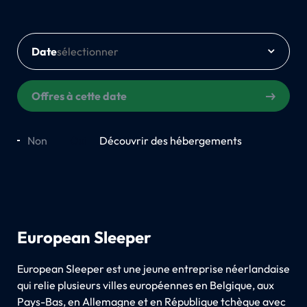
Date
Offres à cette date
Non
Oui
Découvrir des hébergements
European Sleeper
European Sleeper est une jeune entreprise néerlandaise
qui relie plusieurs villes européennes en Belgique, aux
Pays-Bas, en Allemagne et en République tchèque avec