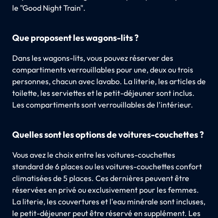
le "Good Night Train".
Que proposent les wagons-lits ?
Dans les wagons-lits, vous pouvez réserver des
compartiments verrouillables pour une, deux ou trois
personnes, chacun avec lavabo. La literie, les articles de
toilette, les serviettes et le petit-déjeuner sont inclus.
Les compartiments sont verrouillables de l'intérieur.
Quelles sont les options de voitures-couchettes ?
Vous avez le choix entre les voitures-couchettes
standard de 6 places ou les voitures-couchettes confort
climatisées de 5 places. Ces dernières peuvent être
réservées en privé ou exclusivement pour les femmes.
La literie, les couvertures et l'eau minérale sont incluses,
le petit-déjeuner peut être réservé en supplément. Les