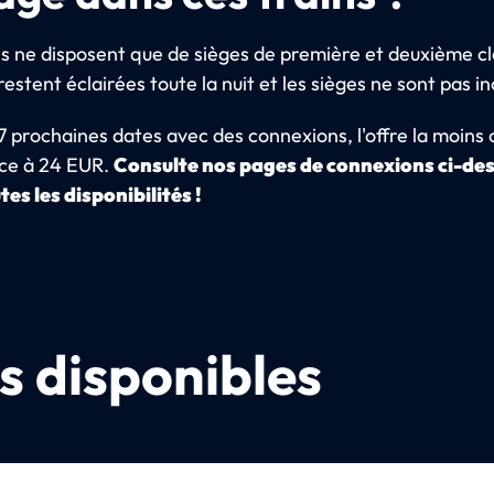
ns ne disposent que de sièges de première et deuxième cl
restent éclairées toute la nuit et les sièges ne sont pas in
7 prochaines dates avec des connexions, l'offre la moins
e à 24 EUR.
Consulte nos pages de connexions ci-de
tes les disponibilités !
s disponibles