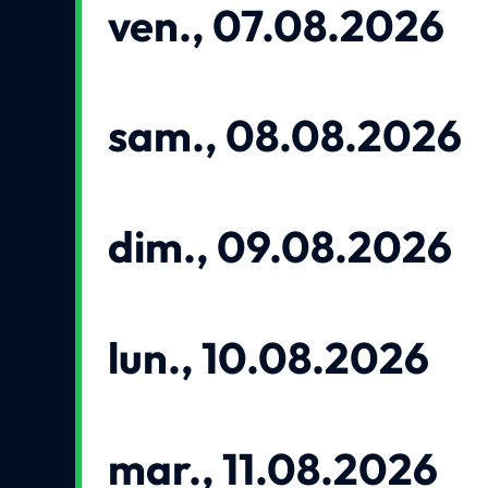
ven., 07.08.2026
sam., 08.08.2026
dim., 09.08.2026
lun., 10.08.2026
mar., 11.08.2026