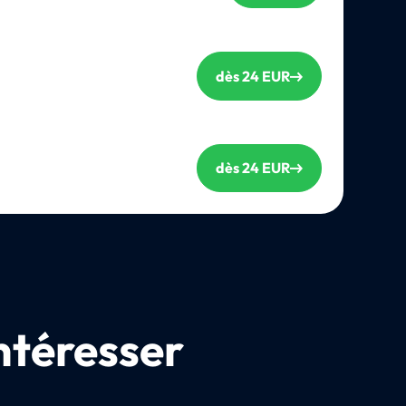
dès 24 EUR
dès 24 EUR
ntéresser