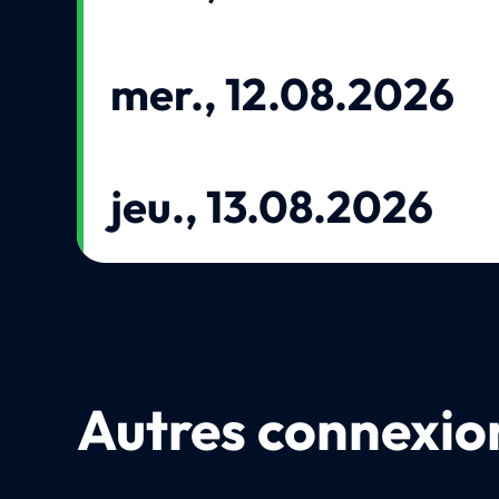
mer., 12.08.2026
jeu., 13.08.2026
Autres connexion