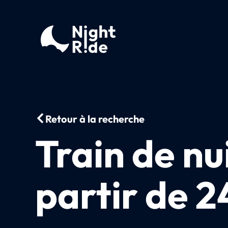
Retour à la recherche
Train de nu
partir de 