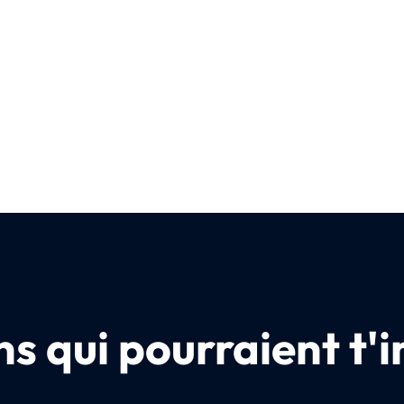
s qui pourraient t'i