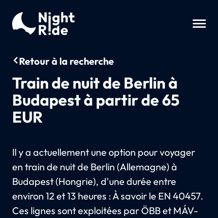
Retour à la recherche
Train de nuit de Berlin à
Budapest à partir de 65
EUR
Il y a actuellement une option pour voyager
en train de nuit de Berlin (Allemagne) à
Budapest (Hongrie), d'une durée entre
environ 12 et 13 heures : À savoir le EN 40457.
Ces lignes sont exploitées par ÖBB et MÁV-