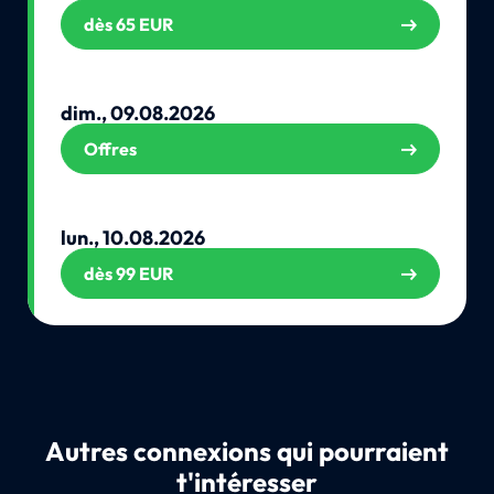
dès 65 EUR
dim., 09.08.2026
Offres
lun., 10.08.2026
dès 99 EUR
Autres connexions qui pourraient
t'intéresser