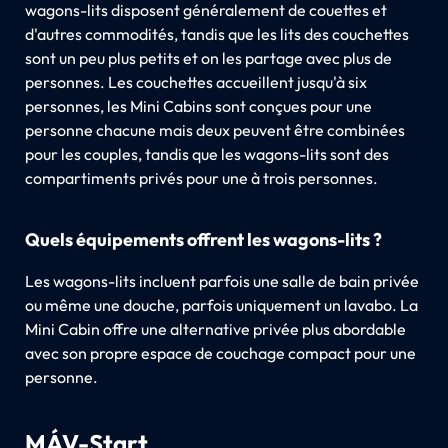
wagons-lits disposent généralement de couettes et
d'autres commodités, tandis que les lits des couchettes
sont un peu plus petits et on les partage avec plus de
personnes. Les couchettes accueillent jusqu'à six
personnes, les Mini Cabins sont conçues pour une
personne chacune mais deux peuvent être combinées
pour les couples, tandis que les wagons-lits sont des
compartiments privés pour une à trois personnes.
Quels équipements offrent les wagons-lits ?
Les wagons-lits incluent parfois une salle de bain privée
ou même une douche, parfois uniquement un lavabo. La
Mini Cabin offre une alternative privée plus abordable
avec son propre espace de couchage compact pour une
personne.
MÁV-Start