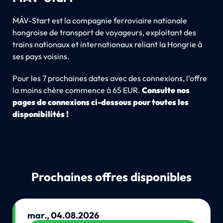
MÁV-Start est la compagnie ferroviaire nationale
hongroise de transport de voyageurs, exploitant des
trains nationaux et internationaux reliant la Hongrie à
ses pays voisins.
Pour les 7 prochaines dates avec des connexions, l'offre
la moins chère commence à 65 EUR.
Consulte nos
pages de connexions ci-dessous pour toutes les
disponibilités !
Prochaines offres disponibles
mar., 04.08.2026