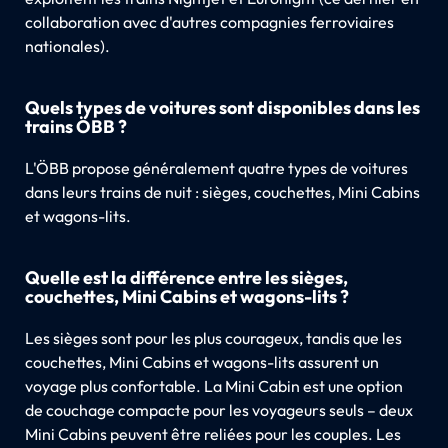
collaboration avec d'autres compagnies ferroviaires
nationales).
Quels types de voitures sont disponibles dans les
trains ÖBB ?
L'ÖBB propose généralement quatre types de voitures
dans leurs trains de nuit : sièges, couchettes, Mini Cabins
et wagons-lits.
Quelle est la différence entre les sièges,
couchettes, Mini Cabins et wagons-lits ?
Les sièges sont pour les plus courageux, tandis que les
couchettes, Mini Cabins et wagons-lits assurent un
voyage plus confortable. La Mini Cabin est une option
de couchage compacte pour les voyageurs seuls – deux
Mini Cabins peuvent être reliées pour les couples. Les