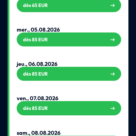
dès 65 EUR
mer., 05.08.2026
dès 85 EUR
jeu., 06.08.2026
dès 85 EUR
ven., 07.08.2026
dès 85 EUR
sam., 08.08.2026