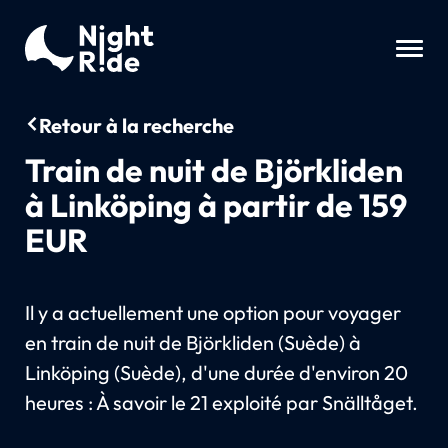
Retour à la recherche
Train de nuit de Björkliden
à Linköping à partir de 159
EUR
Il y a actuellement une option pour voyager
en train de nuit de Björkliden (Suède) à
Linköping (Suède), d'une durée d'environ 20
heures : À savoir le 21 exploité par Snälltåget.