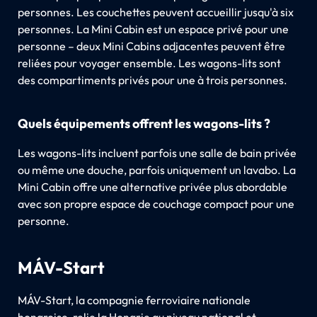
personnes. Les couchettes peuvent accueillir jusqu'à six
personnes. La Mini Cabin est un espace privé pour une
personne – deux Mini Cabins adjacentes peuvent être
reliées pour voyager ensemble. Les wagons-lits sont
des compartiments privés pour une à trois personnes.
Quels équipements offrent les wagons-lits ?
Les wagons-lits incluent parfois une salle de bain privée
ou même une douche, parfois uniquement un lavabo. La
Mini Cabin offre une alternative privée plus abordable
avec son propre espace de couchage compact pour une
personne.
MÁV-Start
MÁV-Start, la compagnie ferroviaire nationale
hongroise, relie la Hongrie au niveau national et