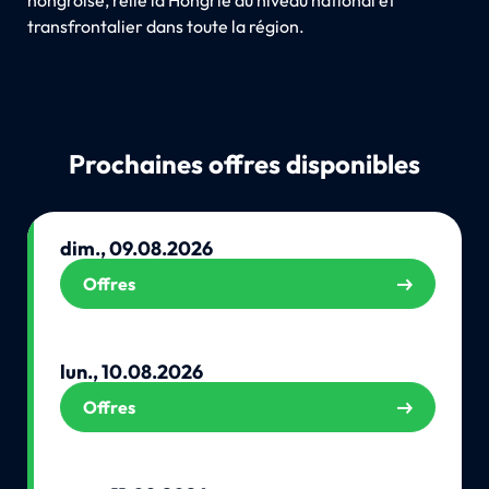
transfrontalier dans toute la région.
Prochaines offres disponibles
dim., 09.08.2026
Offres
lun., 10.08.2026
Offres