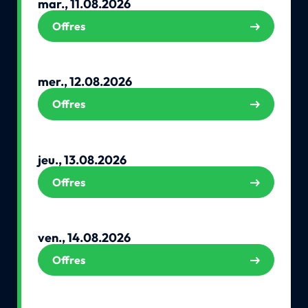
mar., 11.08.2026
Offres
mer., 12.08.2026
Offres
jeu., 13.08.2026
Offres
ven., 14.08.2026
Offres