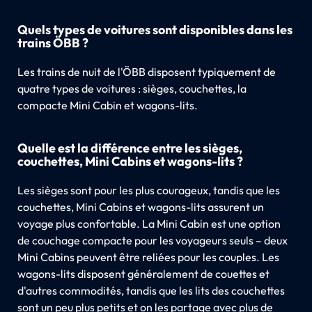
Quels types de voitures sont disponibles dans les
trains ÖBB ?
Les trains de nuit de l'ÖBB disposent typiquement de
quatre types de voitures : sièges, couchettes, la
compacte Mini Cabin et wagons-lits.
Quelle est la différence entre les sièges,
couchettes, Mini Cabins et wagons-lits ?
Les sièges sont pour les plus courageux, tandis que les
couchettes, Mini Cabins et wagons-lits assurent un
voyage plus confortable. La Mini Cabin est une option
de couchage compacte pour les voyageurs seuls – deux
Mini Cabins peuvent être reliées pour les couples. Les
wagons-lits disposent généralement de couettes et
d'autres commodités, tandis que les lits des couchettes
sont un peu plus petits et on les partage avec plus de