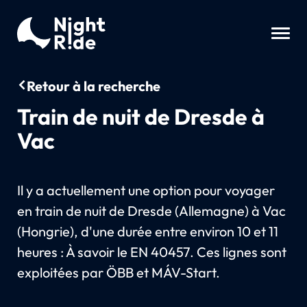
Retour à la recherche
Train de nuit de Dresde à
Vac
Il y a actuellement une option pour voyager
en train de nuit de Dresde (Allemagne) à Vac
(Hongrie), d'une durée entre environ 10 et 11
heures : À savoir le EN 40457. Ces lignes sont
exploitées par ÖBB et MÁV-Start.