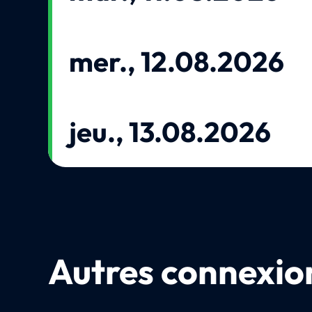
mer., 12.08.2026
jeu., 13.08.2026
Autres connexion