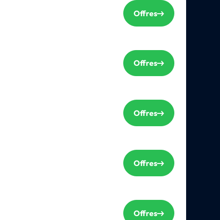
Offres
Offres
Offres
Offres
Offres