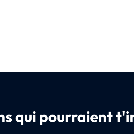
s qui pourraient t'i