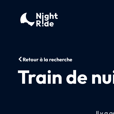
Retour à la recherche
Train de nu
Il y a