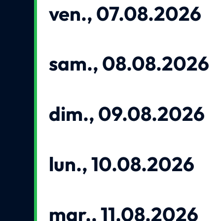
ven., 07.08.2026
sam., 08.08.2026
dim., 09.08.2026
lun., 10.08.2026
mar., 11.08.2026