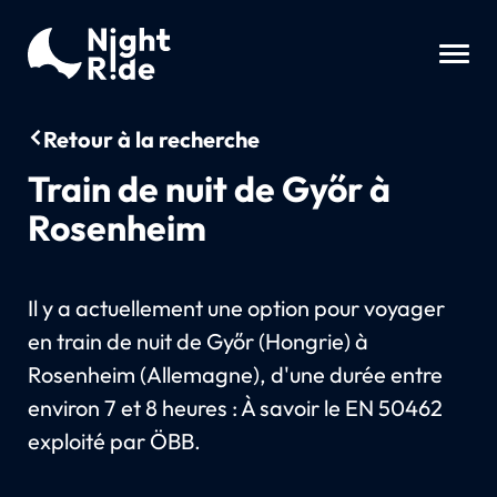
Retour à la recherche
Train de nuit de Győr à
Rosenheim
Il y a actuellement une option pour voyager
en train de nuit de Győr (Hongrie) à
Rosenheim (Allemagne), d'une durée entre
environ 7 et 8 heures : À savoir le EN 50462
exploité par ÖBB.