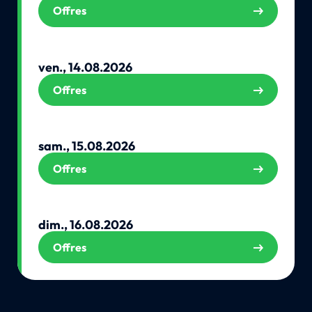
Offres
ven., 14.08.2026
Offres
sam., 15.08.2026
Offres
dim., 16.08.2026
Offres