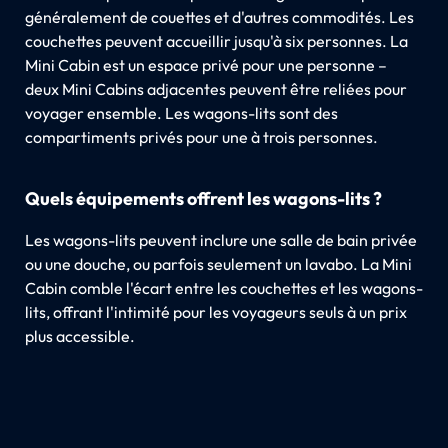
généralement de couettes et d'autres commodités. Les
couchettes peuvent accueillir jusqu'à six personnes. La
Mini Cabin est un espace privé pour une personne –
deux Mini Cabins adjacentes peuvent être reliées pour
voyager ensemble. Les wagons-lits sont des
compartiments privés pour une à trois personnes.
Quels équipements offrent les wagons-lits ?
Les wagons-lits peuvent inclure une salle de bain privée
ou une douche, ou parfois seulement un lavabo. La Mini
Cabin comble l'écart entre les couchettes et les wagons-
lits, offrant l'intimité pour les voyageurs seuls à un prix
plus accessible.