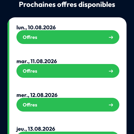
Prochaines offres disponibles
lun., 10.08.2026
Offres
mar., 11.08.2026
Offres
mer., 12.08.2026
Offres
jeu., 13.08.2026