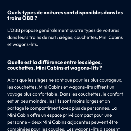
Quels types de voitures sont disponibles dans les
trains ÖBB ?
L'ÖBB propose généralement quatre types de voitures
dans leurs trains de nuit : sièges, couchettes, Mini Cabins
et wagons-lits.
Quelle est la différence entre les sièges,
couchettes, Mini Cabins et wagons-lits ?
Alors que les sièges ne sont que pour les plus courageux,
les couchettes, Mini Cabins et wagons-lits offrent un
voyage plus confortable. Dans les couchettes, le confort
est un peu moindre, les lits sont moins larges et on
partage le compartiment avec plus de personnes. La
Mini Cabin offre un espace privé compact pour une
personne – deux Mini Cabins adjacentes peuvent être
combinées pour les couples. Les wagons-lits disposent