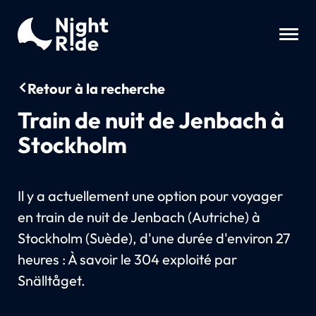
Retour à la recherche
Train de nuit de Jenbach à
Stockholm
Il y a actuellement une option pour voyager
en train de nuit de Jenbach (Autriche) à
Stockholm (Suède), d'une durée d'environ 27
heures : À savoir le 304 exploité par
Snälltåget.