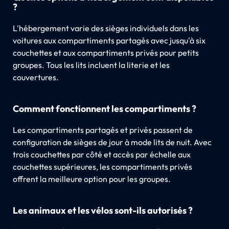
?
L'hébergement varie des sièges individuels dans les
voitures aux compartiments partagés avec jusqu'à six
couchettes et aux compartiments privés pour petits
groupes. Tous les lits incluent la literie et les
couvertures.
Comment fonctionnent les compartiments ?
Les compartiments partagés et privés passent de
configuration de sièges de jour à mode lits de nuit. Avec
trois couchettes par côté et accès par échelle aux
couchettes supérieures, les compartiments privés
offrent la meilleure option pour les groupes.
Les animaux et les vélos sont-ils autorisés ?