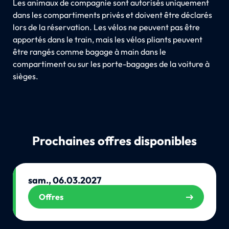
Les animaux de compagnie sont autorisés uniquement
dans les compartiments privés et doivent être déclarés
lors de la réservation. Les vélos ne peuvent pas être
apportés dans le train, mais les vélos pliants peuvent
être rangés comme bagage à main dans le
compartiment ou sur les porte-bagages de la voiture à
sièges.
Prochaines offres disponibles
sam., 06.03.2027
Offres