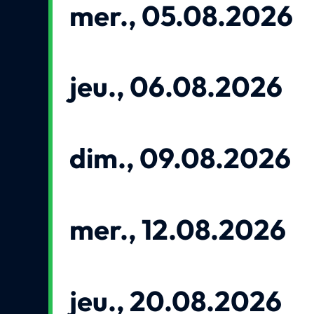
mer., 05.08.2026
jeu., 06.08.2026
dim., 09.08.2026
mer., 12.08.2026
jeu., 20.08.2026