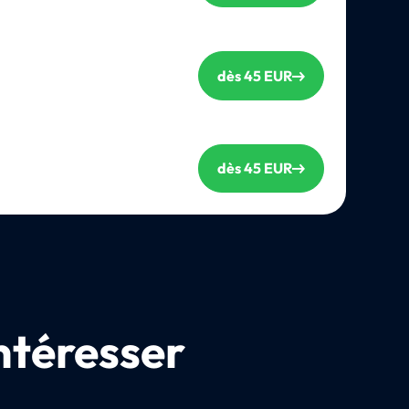
dès 45 EUR
dès 45 EUR
ntéresser