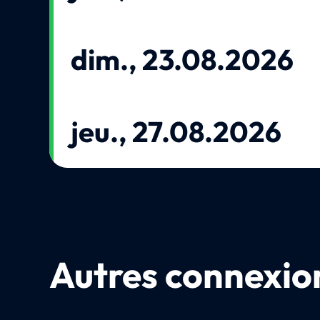
dim., 23.08.2026
jeu., 27.08.2026
Autres connexion