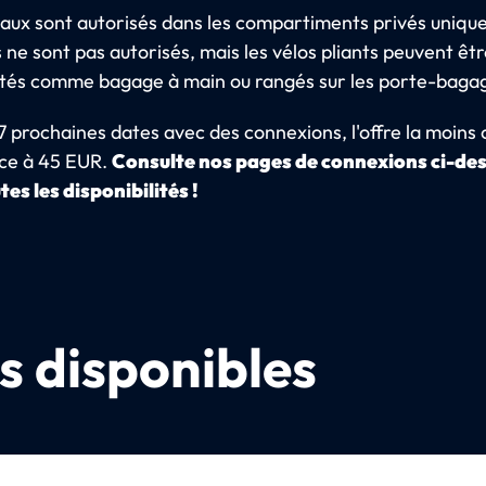
aux sont autorisés dans les compartiments privés uniqu
 ne sont pas autorisés, mais les vélos pliants peuvent êt
tés comme bagage à main ou rangés sur les porte-baga
7 prochaines dates avec des connexions, l'offre la moins
e à 45 EUR.
Consulte nos pages de connexions ci-de
tes les disponibilités !
s disponibles