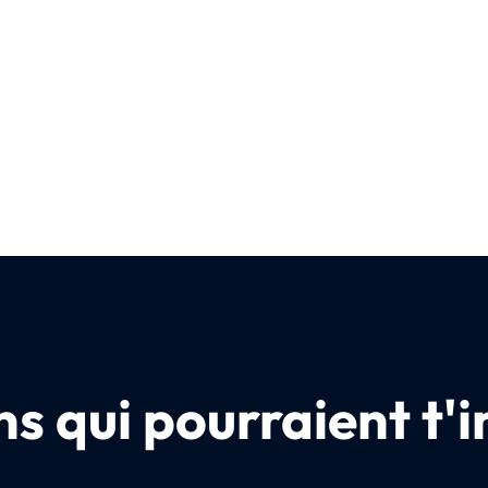
s qui pourraient t'i