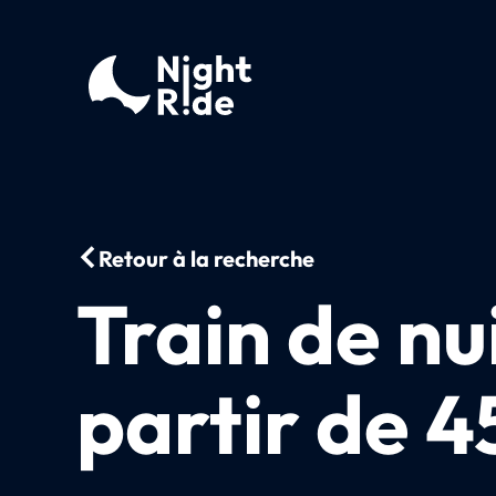
Retour à la recherche
Train de nu
partir de 