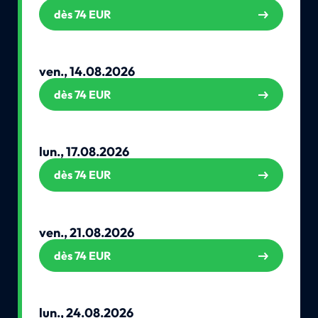
dès 74 EUR
ven., 14.08.2026
dès 74 EUR
lun., 17.08.2026
dès 74 EUR
ven., 21.08.2026
dès 74 EUR
lun., 24.08.2026