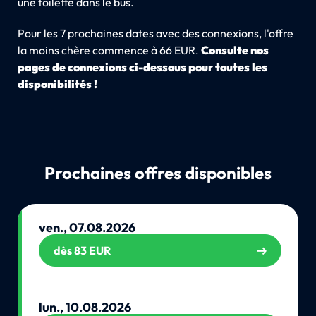
une toilette dans le bus.
Pour les 7 prochaines dates avec des connexions, l'offre
la moins chère commence à 66 EUR.
Consulte nos
pages de connexions ci-dessous pour toutes les
disponibilités !
Prochaines offres disponibles
ven., 07.08.2026
dès 83 EUR
lun., 10.08.2026