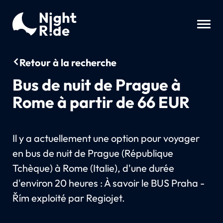
Retour à la recherche
Bus de nuit de Prague à
Rome à partir de 66 EUR
Il y a actuellement une option pour voyager
en bus de nuit de Prague (République
Tchèque) à Rome (Italie), d'une durée
d'environ 20 heures : À savoir le BUS Praha -
Řím exploité par Regiojet.