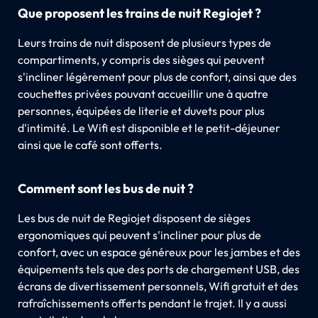
Que proposent les trains de nuit Regiojet ?
Leurs trains de nuit disposent de plusieurs types de
compartiments, y compris des sièges qui peuvent
s'incliner légèrement pour plus de confort, ainsi que des
couchettes privées pouvant accueillir une à quatre
personnes, équipées de literie et duvets pour plus
d'intimité. Le Wifi est disponible et le petit-déjeuner
ainsi que le café sont offerts.
Comment sont les bus de nuit ?
Les bus de nuit de Regiojet disposent de sièges
ergonomiques qui peuvent s'incliner pour plus de
confort, avec un espace généreux pour les jambes et des
équipements tels que des ports de chargement USB, des
écrans de divertissement personnels, Wifi gratuit et des
rafraîchissements offerts pendant le trajet. Il y a aussi