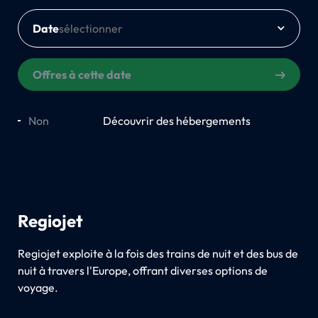
Date
Offres à cette date
Non
Oui
Découvrir des hébergements
Regiojet
Regiojet exploite à la fois des trains de nuit et des bus de
nuit à travers l'Europe, offrant diverses options de
voyage.