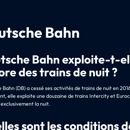
utsche Bahn
tsche Bahn exploite-t-el
re des trains de nuit ?
Bahn (DB) a cessé ses activités de trains de nuit en 201
, elle exploite une douzaine de trains Intercity et Euroc
 exclusivement la nuit.
lles sont les conditions d