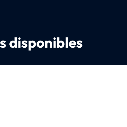
s disponibles