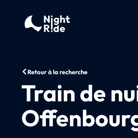
Retour à la recherche
Train de nu
Offenbour