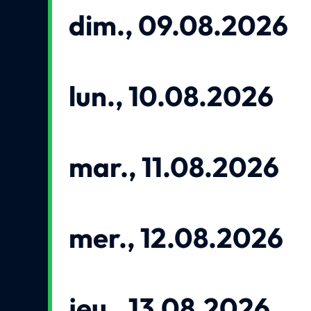
dim., 09.08.2026
lun., 10.08.2026
mar., 11.08.2026
mer., 12.08.2026
jeu., 13.08.2026