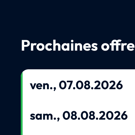
Prochaines offre
ven., 07.08.2026
sam., 08.08.2026