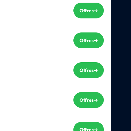
Offres
Offres
Offres
Offres
Offres