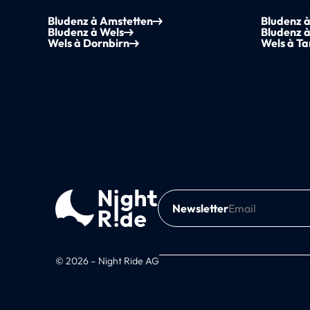
Bludenz à Amstetten
Bludenz 
Bludenz à Wels
Bludenz à
Wels à Dornbirn
Wels à Ta
Newsletter
© 2026 – Night Ride AG