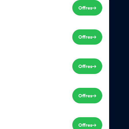
Offres
Offres
Offres
Offres
Offres