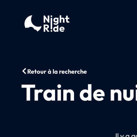
Retour à la recherche
Train de nu
Il y a