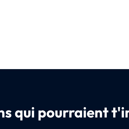
s qui pourraient t'i