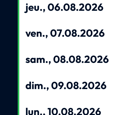
jeu., 06.08.2026
ven., 07.08.2026
sam., 08.08.2026
dim., 09.08.2026
lun., 10.08.2026