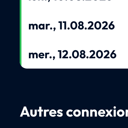
mar., 11.08.2026
mer., 12.08.2026
Autres connexion