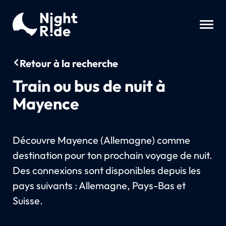
Retour à la recherche
Train ou bus de nuit à
Mayence
Découvre Mayence (Allemagne) comme
destination pour ton prochain voyage de nuit.
Des connexions sont disponibles depuis les
pays suivants : Allemagne, Pays-Bas et
Suisse.