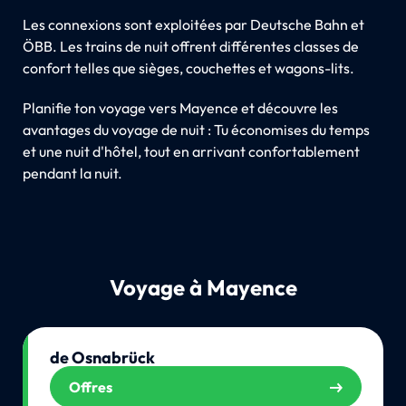
Les connexions sont exploitées par Deutsche Bahn et
ÖBB. Les trains de nuit offrent différentes classes de
confort telles que sièges, couchettes et wagons-lits.
Planifie ton voyage vers Mayence et découvre les
avantages du voyage de nuit : Tu économises du temps
et une nuit d'hôtel, tout en arrivant confortablement
pendant la nuit.
Voyage à Mayence
de Osnabrück
Offres