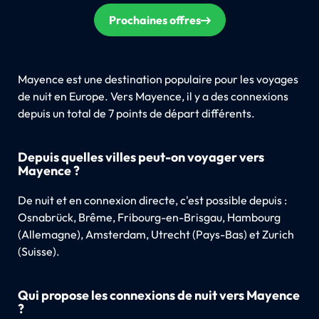
Prochaines offres
Mayence est une destination populaire pour les voyages
de nuit en Europe. Vers Mayence, il y a des connexions
depuis un total de 7 points de départ différents.
Depuis quelles villes peut-on voyager vers
Mayence ?
De nuit et en connexion directe, c'est possible depuis :
Osnabrück, Brême, Fribourg-en-Brisgau, Hambourg
(Allemagne), Amsterdam, Utrecht (Pays-Bas) et Zurich
(Suisse).
Qui propose les connexions de nuit vers Mayence
?