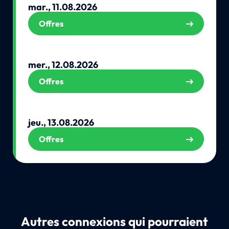
mar., 11.08.2026
Offres
mer., 12.08.2026
Offres
jeu., 13.08.2026
Offres
Autres connexions qui pourraient