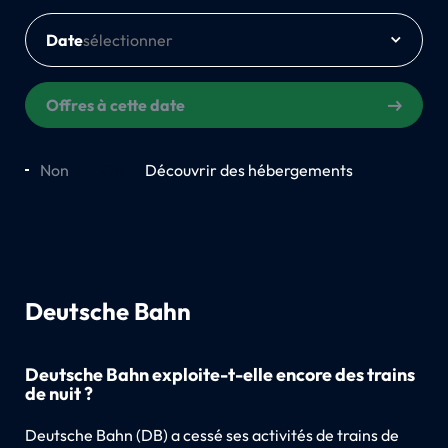
Date
Offres à cette date
Non
Oui
Découvrir des hébergements
Deutsche Bahn
Deutsche Bahn exploite-t-elle encore des trains
de nuit ?
Deutsche Bahn (DB) a cessé ses activités de trains de