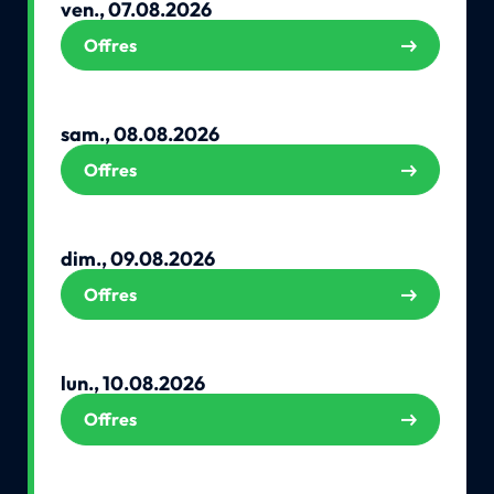
ven., 07.08.2026
Offres
sam., 08.08.2026
Offres
dim., 09.08.2026
Offres
lun., 10.08.2026
Offres