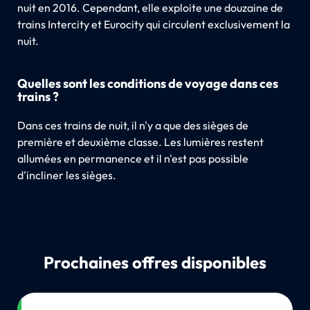
nuit en 2016. Cependant, elle exploite une douzaine de
trains Intercity et Eurocity qui circulent exclusivement la
nuit.
Quelles sont les conditions de voyage dans ces
trains ?
Dans ces trains de nuit, il n'y a que des sièges de
première et deuxième classe. Les lumières restent
allumées en permanence et il n'est pas possible
d'incliner les sièges.
Prochaines offres disponibles