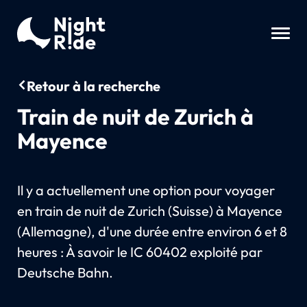
Retour à la recherche
Train de nuit de Zurich à
Mayence
Il y a actuellement une option pour voyager
en train de nuit de Zurich (Suisse) à Mayence
(Allemagne), d'une durée entre environ 6 et 8
heures : À savoir le IC 60402 exploité par
Deutsche Bahn.