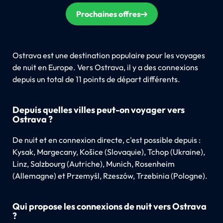
Prochaines offres
Ostrava est une destination populaire pour les voyages
de nuit en Europe. Vers Ostrava, il y a des connexions
depuis un total de 11 points de départ différents.
Depuis quelles villes peut-on voyager vers
Ostrava ?
De nuit et en connexion directe, c'est possible depuis :
Kysak, Margecany, Košice (Slovaquie), Tchop (Ukraine),
Linz, Salzbourg (Autriche), Munich, Rosenheim
(Allemagne) et Przemyśl, Rzeszów, Trzebinia (Pologne).
Qui propose les connexions de nuit vers Ostrava
?