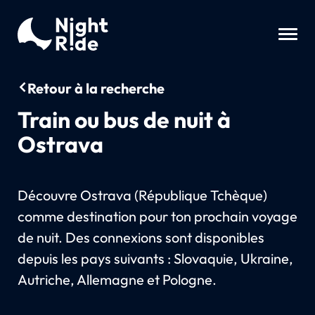
Retour à la recherche
Train ou bus de nuit à
Ostrava
Découvre Ostrava (République Tchèque)
comme destination pour ton prochain voyage
de nuit. Des connexions sont disponibles
depuis les pays suivants : Slovaquie, Ukraine,
Autriche, Allemagne et Pologne.