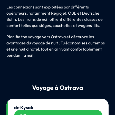
Les connexions sont exploitées par différents
opérateurs, notamment Regiojet, ÖBB et Deutsche
Bahn. Les trains de nuit offrent différentes classes de
confort telles que sièges, couchettes et wagons-lits.
Planifie ton voyage vers Ostrava et découvre les
avantages du voyage de nuit : Tu économises du temps
et une nuit d'hôtel, tout en arrivant confortablement
pendant la nuit.
Voyage à Ostrava
de Kysak