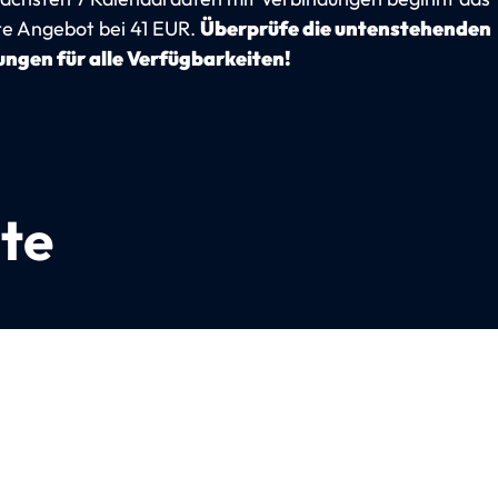
te Angebot bei 41 EUR.
Überprüfe die untenstehenden
ngen für alle Verfügbarkeiten!
te