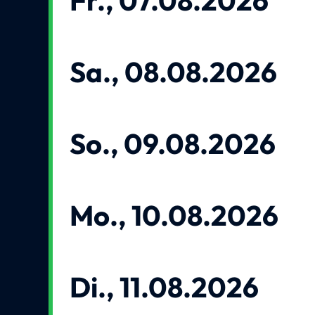
Fr., 07.08.2026
Sa., 08.08.2026
So., 09.08.2026
Mo., 10.08.2026
Di., 11.08.2026