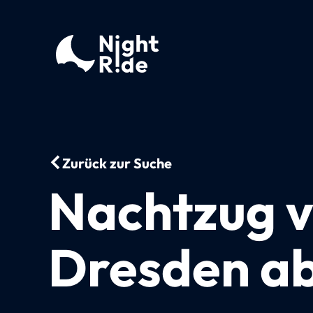
Zurück zur Suche
Nachtzug 
Dresden ab