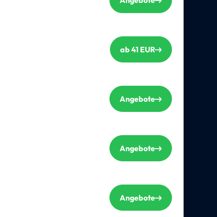
Angebote
ab 41 EUR
Angebote
Angebote
Angebote