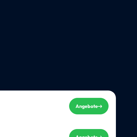
Angebote