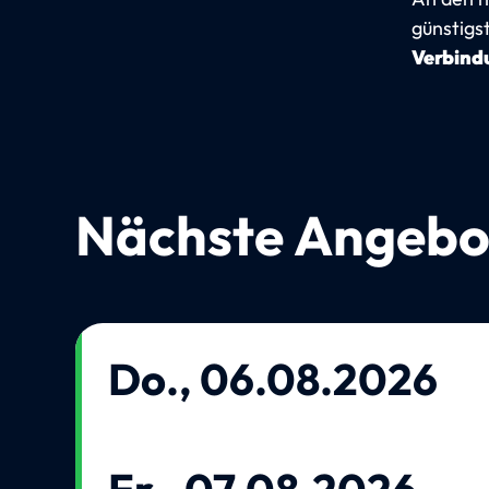
günstigs
Verbindu
Nächste Angebo
Do., 06.08.2026