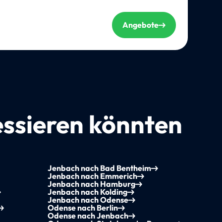
Angebote
essieren könnten
Jenbach nach Bad Bentheim
Jenbach nach Emmerich
Jenbach nach Hamburg
Jenbach nach Kolding
Jenbach nach Odense
Odense nach Berlin
Odense nach Jenbach