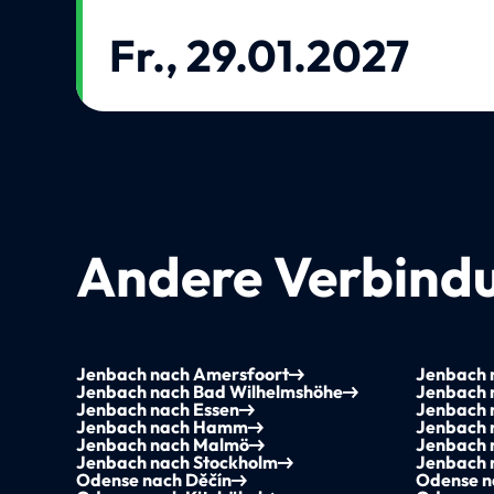
Fr., 29.01.2027
Andere Verbindu
Jenbach nach Amersfoort
Jenbach 
Jenbach nach Bad Wilhelmshöhe
Jenbach 
Jenbach nach Essen
Jenbach 
Jenbach nach Hamm
Jenbach 
Jenbach nach Malmö
Jenbach 
Jenbach nach Stockholm
Jenbach 
Odense nach Děčín
Odense n