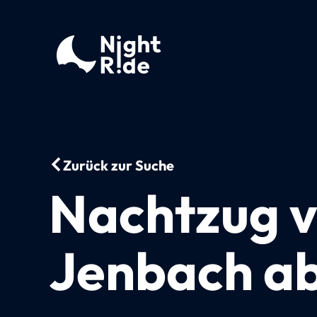
Zurück zur Suche
Nachtzug 
Jenbach a