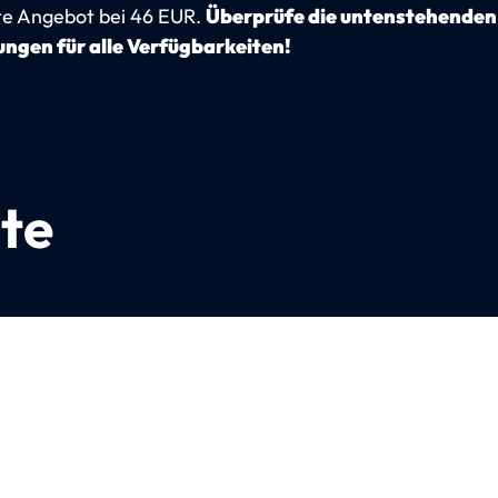
te Angebot bei 46 EUR.
Überprüfe die untenstehenden
ngen für alle Verfügbarkeiten!
te