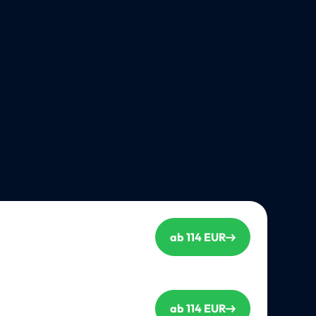
ab 114 EUR
ab 114 EUR