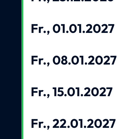
Fr., 01.01.2027
Fr., 08.01.2027
Fr., 15.01.2027
Fr., 22.01.2027