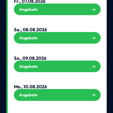
Fr., 07.08.2026
Angebote
Sa., 08.08.2026
Angebote
So., 09.08.2026
Angebote
Mo., 10.08.2026
Angebote