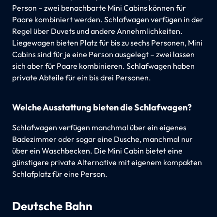
Person – zwei benachbarte Mini Cabins können für
Paare kombiniert werden. Schlafwagen verfügen in der
Regel über Duvets und andere Annehmlichkeiten.
Liegewagen bieten Platz für bis zu sechs Personen, Mini
Cabins sind für je eine Person ausgelegt – zwei lassen
sich aber für Paare kombinieren. Schlafwagen haben
private Abteile für ein bis drei Personen.
Welche Ausstattung bieten die Schlafwagen?
Schlafwagen verfügen manchmal über ein eigenes
Badezimmer oder sogar eine Dusche, manchmal nur
über ein Waschbecken. Die Mini Cabin bietet eine
günstigere private Alternative mit eigenem kompakten
Schlafplatz für eine Person.
Deutsche Bahn