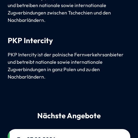
und betreiben nationale sowie internationale
Zugverbindungen zwischen Tschechien und den
Nachbarländern.
PKP Intercity
PKP Intercity ist der polnische Fernverkehrsanbieter
und betreibt nationale sowie internationale
Zugverbindungen in ganz Polen und zu den
Nachbarländern.
Nächste Angebote