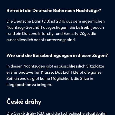
Betreibt die Deutsche Bahn noch Nachtzüge?
Die Deutsche Bahn (DB) ist 2016 aus dem eigentlichen
Nachtzug-Geschäft ausgestiegen. Sie betreibt jedoch
rund ein Dutzend Intercity- und Eurocity-Züge, die
ausschliesslich nachts unterwegs sind.
Wie sind die Reisebedingungen in diesen Zügen?
In diesen Nachtzügen gibt es ausschliesslich Sitzplätze
erster und zweiter Klasse. Das Licht bleibt die ganze
Zeit an und es gibt keine Möglichkeit, die Sitze in
Liegeposition zu bringen.
České dráhy
Die České dráhy (ČD) sind die tschechische Staatsbahn