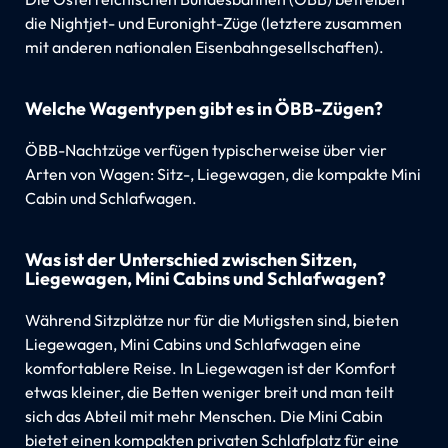
die Nightjet- und Euronight-Züge (letztere zusammen
mit anderen nationalen Eisenbahngesellschaften).
Welche Wagentypen gibt es in ÖBB-Zügen?
ÖBB-Nachtzüge verfügen typischerweise über vier
Arten von Wagen: Sitz-, Liegewagen, die kompakte Mini
Cabin und Schlafwagen.
Was ist der Unterschied zwischen Sitzen,
Liegewagen, Mini Cabins und Schlafwagen?
Während Sitzplätze nur für die Mutigsten sind, bieten
Liegewagen, Mini Cabins und Schlafwagen eine
komfortablere Reise. In Liegewagen ist der Komfort
etwas kleiner, die Betten weniger breit und man teilt
sich das Abteil mit mehr Menschen. Die Mini Cabin
bietet einen kompakten privaten Schlafplatz für eine