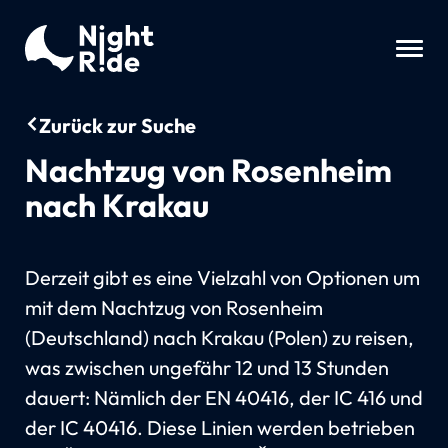
Zurück zur Suche
Nachtzug von Rosenheim
nach Krakau
Derzeit gibt es eine Vielzahl von Optionen um
mit dem Nachtzug von Rosenheim
(Deutschland) nach Krakau (Polen) zu reisen,
was zwischen ungefähr 12 und 13 Stunden
dauert: Nämlich der EN 40416, der IC 416 und
der IC 40416. Diese Linien werden betrieben