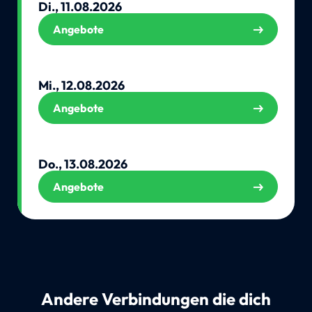
Di., 11.08.2026
Angebote
Mi., 12.08.2026
Angebote
Do., 13.08.2026
Angebote
Andere Verbindungen die dich