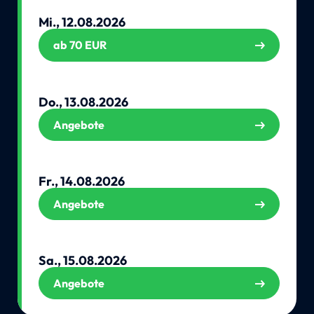
Mi., 12.08.2026
ab 70 EUR
Do., 13.08.2026
Angebote
Fr., 14.08.2026
Angebote
Sa., 15.08.2026
Angebote