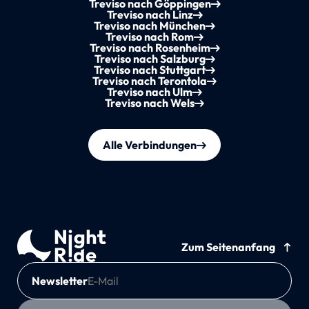
Treviso nach Göppingen
Treviso nach Linz
Treviso nach München
Treviso nach Rom
Treviso nach Rosenheim
Treviso nach Salzburg
Treviso nach Stuttgart
Treviso nach Terontola
Treviso nach Ulm
Treviso nach Wels
Alle Verbindungen
Zum Seitenanfang
Newsletter