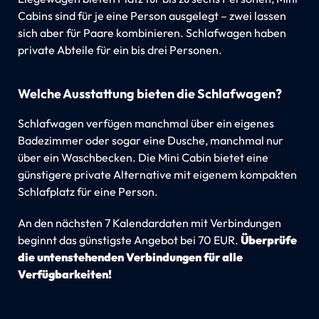
Cabins sind für je eine Person ausgelegt – zwei lassen
sich aber für Paare kombinieren. Schlafwagen haben
private Abteile für ein bis drei Personen.
Welche Ausstattung bieten die Schlafwagen?
Schlafwagen verfügen manchmal über ein eigenes
Badezimmer oder sogar eine Dusche, manchmal nur
über ein Waschbecken. Die Mini Cabin bietet eine
günstigere private Alternative mit eigenem kompakten
Schlafplatz für eine Person.
An den nächsten 7 Kalendardaten mit Verbindungen
beginnt das günstigste Angebot bei 70 EUR.
Überprüfe
die untenstehenden Verbindungen für alle
Verfügbarkeiten!