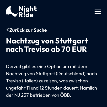
Zurück zur Suche
Nachtzug von Stuttgart
nach Treviso ab 70 EUR
Derzeit gibt es eine Option um mit dem
Nachtzug von Stuttgart (Deutschland) nach
Treviso (Italien) zu reisen, was zwischen
ungefähr 11 und 12 Stunden dauert: Nämlich
der NJ 237 betrieben von ÖBB.