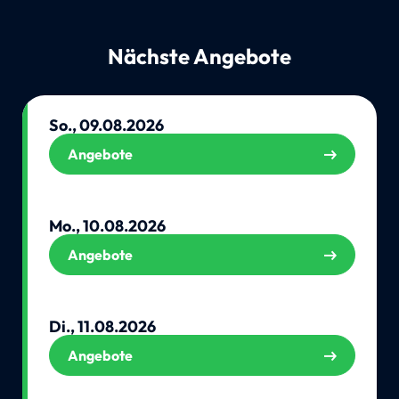
Nächste Angebote
So., 09.08.2026
Angebote
Mo., 10.08.2026
Angebote
Di., 11.08.2026
Angebote