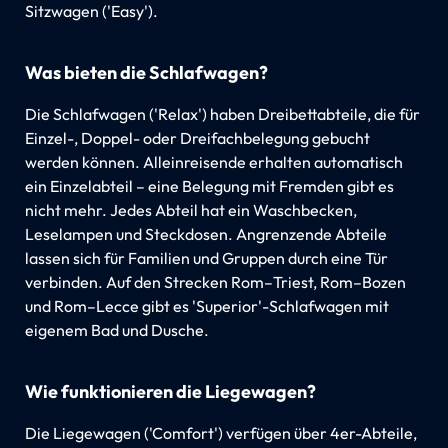
Sitzwagen ('Easy').
Was bieten die Schlafwagen?
Die Schlafwagen ('Relax') haben Dreibettabteile, die für
Einzel-, Doppel- oder Dreifachbelegung gebucht
werden können. Alleinreisende erhalten automatisch
ein Einzelabteil – eine Belegung mit Fremden gibt es
nicht mehr. Jedes Abteil hat ein Waschbecken,
Leselampen und Steckdosen. Angrenzende Abteile
lassen sich für Familien und Gruppen durch eine Tür
verbinden. Auf den Strecken Rom–Triest, Rom–Bozen
und Rom–Lecce gibt es 'Superior'-Schlafwagen mit
eigenem Bad und Dusche.
Wie funktionieren die Liegewagen?
Die Liegewagen ('Comfort') verfügen über 4er-Abteile,