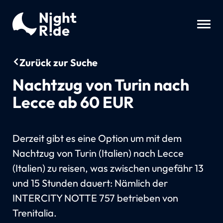
Zurück zur Suche
Nachtzug von Turin nach
Lecce ab 60 EUR
Derzeit gibt es eine Option um mit dem
Nachtzug von Turin (Italien) nach Lecce
(Italien) zu reisen, was zwischen ungefähr 13
und 15 Stunden dauert: Nämlich der
INTERCITY NOTTE 757 betrieben von
Trenitalia.