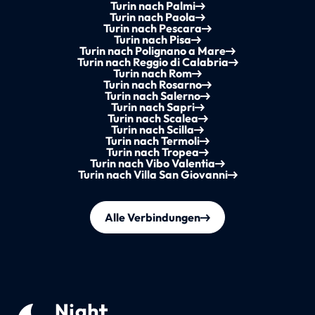
Turin nach Palmi
Turin nach Paola
Turin nach Pescara
Turin nach Pisa
Turin nach Polignano a Mare
Turin nach Reggio di Calabria
Turin nach Rom
Turin nach Rosarno
Turin nach Salerno
Turin nach Sapri
Turin nach Scalea
Turin nach Scilla
Turin nach Termoli
Turin nach Tropea
Turin nach Vibo Valentia
Turin nach Villa San Giovanni
Alle Verbindungen