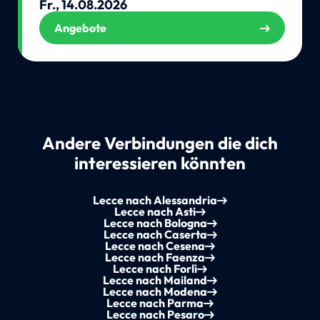
Fr., 14.08.2026
Angebote
Andere Verbindungen die dich
interessieren könnten
Lecce nach Alessandria
Lecce nach Asti
Lecce nach Bologna
Lecce nach Caserta
Lecce nach Cesena
Lecce nach Faenza
Lecce nach Forlì
Lecce nach Mailand
Lecce nach Modena
Lecce nach Parma
Lecce nach Pesaro