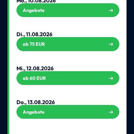
Mo., 10.08.2026
Angebote
Di., 11.08.2026
ab 75 EUR
Mi., 12.08.2026
ab 60 EUR
Do., 13.08.2026
Angebote