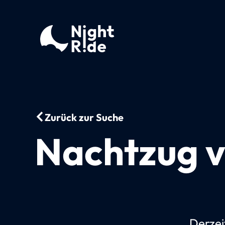
Zurück zur Suche
Nachtzug v
Derzei