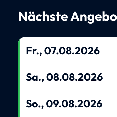
Nächste Angebo
Fr., 07.08.2026
Sa., 08.08.2026
So., 09.08.2026