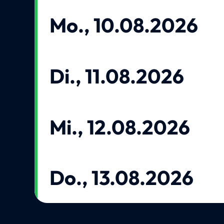
Mo., 10.08.2026
Di., 11.08.2026
Mi., 12.08.2026
Do., 13.08.2026