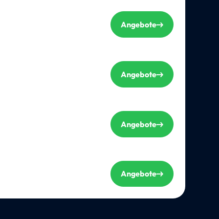
Angebote
Angebote
Angebote
Angebote