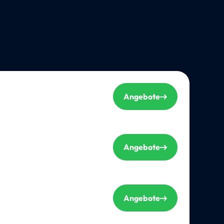
Angebote
Angebote
Angebote