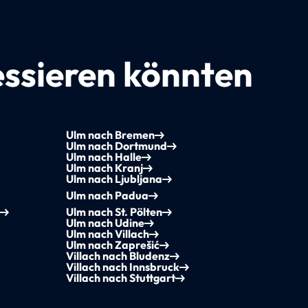
essieren könnten
Ulm nach Bremen
Ulm nach Dortmund
Ulm nach Halle
Ulm nach Kranj
Ulm nach Ljubljana
Ulm nach Padua
Ulm nach St. Pölten
Ulm nach Udine
Ulm nach Villach
Ulm nach Zaprešić
Villach nach Bludenz
Villach nach Innsbruck
Villach nach Stuttgart