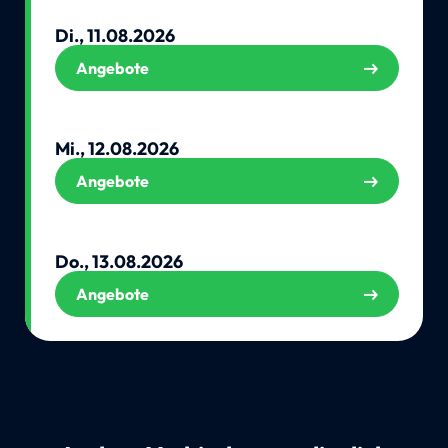
Di., 11.08.2026
Angebote
Mi., 12.08.2026
Angebote
Do., 13.08.2026
Angebote