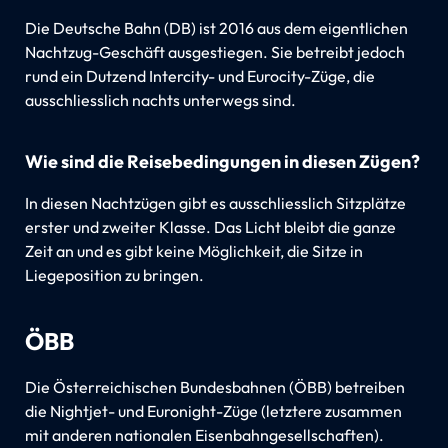
Die Deutsche Bahn (DB) ist 2016 aus dem eigentlichen
Nachtzug-Geschäft ausgestiegen. Sie betreibt jedoch
rund ein Dutzend Intercity- und Eurocity-Züge, die
ausschliesslich nachts unterwegs sind.
Wie sind die Reisebedingungen in diesen Zügen?
In diesen Nachtzügen gibt es ausschliesslich Sitzplätze
erster und zweiter Klasse. Das Licht bleibt die ganze
Zeit an und es gibt keine Möglichkeit, die Sitze in
Liegeposition zu bringen.
ÖBB
Die Österreichischen Bundesbahnen (ÖBB) betreiben
die Nightjet- und Euronight-Züge (letztere zusammen
mit anderen nationalen Eisenbahngesellschaften).