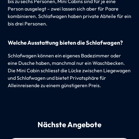
bis zu sechs Personen, Mini Cabins sind für je eine
Person ausgelegt – zwei lassen sich aber für Paare
kombinieren. Schlafwagen haben private Abteile für ein
bis drei Personen.
Welche Ausstattung bieten die Schlafwagen?
Schlafwagen können ein eigenes Badezimmer oder
eine Dusche haben, manchmal nur ein Waschbecken.
Die Mini Cabin schliesst die Lücke zwischen Liegewagen
und Schlafwagen und bietet Privatsphäre für
Alleinreisende zu einem günstigeren Preis.
Nächste Angebote