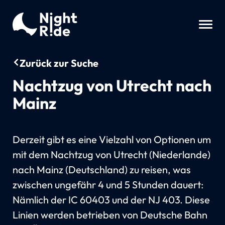
Zurück zur Suche
Nachtzug von Utrecht nach
Mainz
Derzeit gibt es eine Vielzahl von Optionen um
mit dem Nachtzug von Utrecht (Niederlande)
nach Mainz (Deutschland) zu reisen, was
zwischen ungefähr 4 und 5 Stunden dauert:
Nämlich der IC 60403 und der NJ 403. Diese
Linien werden betrieben von Deutsche Bahn