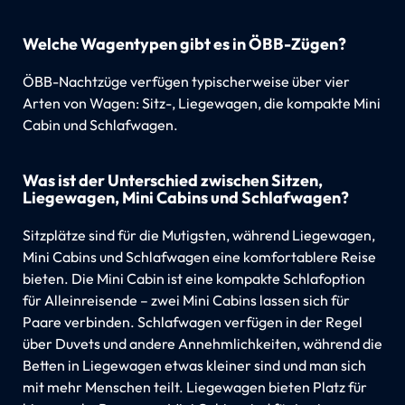
Welche Wagentypen gibt es in ÖBB-Zügen?
ÖBB-Nachtzüge verfügen typischerweise über vier
Arten von Wagen: Sitz-, Liegewagen, die kompakte Mini
Cabin und Schlafwagen.
Was ist der Unterschied zwischen Sitzen,
Liegewagen, Mini Cabins und Schlafwagen?
Sitzplätze sind für die Mutigsten, während Liegewagen,
Mini Cabins und Schlafwagen eine komfortablere Reise
bieten. Die Mini Cabin ist eine kompakte Schlafoption
für Alleinreisende – zwei Mini Cabins lassen sich für
Paare verbinden. Schlafwagen verfügen in der Regel
über Duvets und andere Annehmlichkeiten, während die
Betten in Liegewagen etwas kleiner sind und man sich
mit mehr Menschen teilt. Liegewagen bieten Platz für