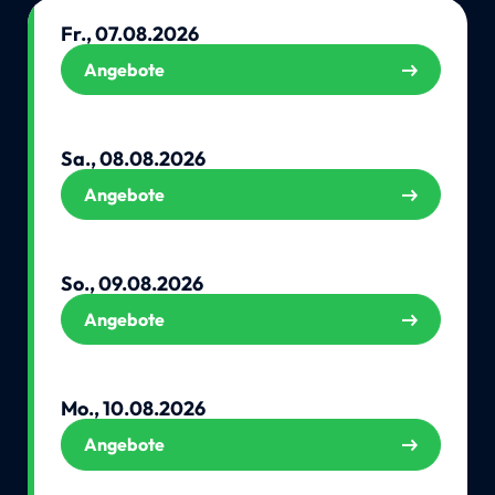
Fr., 07.08.2026
Angebote
Sa., 08.08.2026
Angebote
So., 09.08.2026
Angebote
Mo., 10.08.2026
Angebote