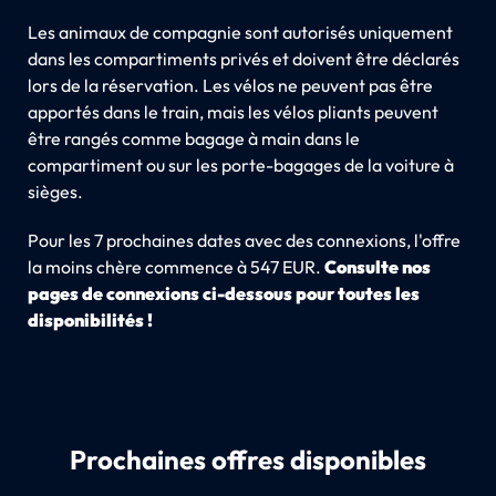
Les animaux de compagnie sont autorisés uniquement
dans les compartiments privés et doivent être déclarés
lors de la réservation. Les vélos ne peuvent pas être
apportés dans le train, mais les vélos pliants peuvent
être rangés comme bagage à main dans le
compartiment ou sur les porte-bagages de la voiture à
sièges.
Pour les 7 prochaines dates avec des connexions, l'offre
la moins chère commence à 547 EUR.
Consulte nos
pages de connexions ci-dessous pour toutes les
disponibilités !
Prochaines offres disponibles