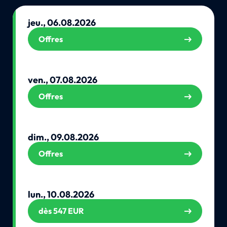
jeu., 06.08.2026
Offres
ven., 07.08.2026
Offres
dim., 09.08.2026
Offres
lun., 10.08.2026
dès 547 EUR