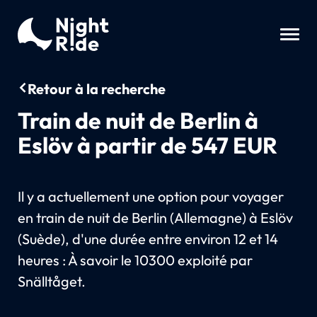
Retour à la recherche
Train de nuit de Berlin à
Eslöv à partir de 547 EUR
Il y a actuellement une option pour voyager
en train de nuit de Berlin (Allemagne) à Eslöv
(Suède), d'une durée entre environ 12 et 14
heures : À savoir le 10300 exploité par
Snälltåget.