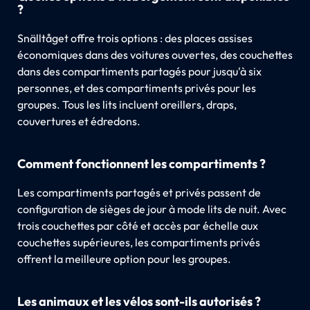
?
Snälltåget offre trois options : des places assises
économiques dans des voitures ouvertes, des couchettes
dans des compartiments partagés pour jusqu'à six
personnes, et des compartiments privés pour les
groupes. Tous les lits incluent oreillers, draps,
couvertures et édredons.
Comment fonctionnent les compartiments ?
Les compartiments partagés et privés passent de
configuration de sièges de jour à mode lits de nuit. Avec
trois couchettes par côté et accès par échelle aux
couchettes supérieures, les compartiments privés
offrent la meilleure option pour les groupes.
Les animaux et les vélos sont-ils autorisés ?