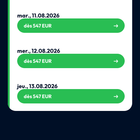
mar., 11.08.2026
dès 547 EUR
mer., 12.08.2026
dès 547 EUR
jeu., 13.08.2026
dès 547 EUR