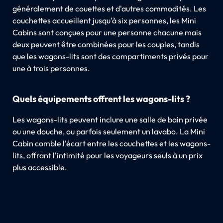
généralement de couettes et d'autres commodités. Les
couchettes accueillent jusqu'à six personnes, les Mini
Cabins sont conçues pour une personne chacune mais
deux peuvent être combinées pour les couples, tandis
que les wagons-lits sont des compartiments privés pour
une à trois personnes.
Quels équipements offrent les wagons-lits ?
Les wagons-lits peuvent inclure une salle de bain privée
ou une douche, ou parfois seulement un lavabo. La Mini
Cabin comble l'écart entre les couchettes et les wagons-
lits, offrant l'intimité pour les voyageurs seuls à un prix
plus accessible.