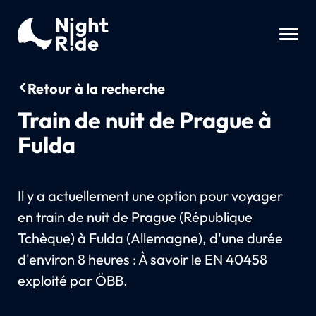
Retour à la recherche
Train de nuit de Prague à
Fulda
Il y a actuellement une option pour voyager
en train de nuit de Prague (République
Tchèque) à Fulda (Allemagne), d'une durée
d'environ 8 heures : À savoir le EN 40458
exploité par ÖBB.