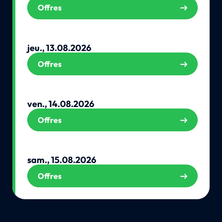
Offres
jeu., 13.08.2026
Offres
ven., 14.08.2026
Offres
sam., 15.08.2026
Offres