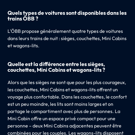
Quels types de voitures sont disponibles dans les
trains ÖBB ?
L'ÖBB propose généralement quatre types de voitures
dans leurs trains de nuit : sièges, couchettes, Mini Cabins
et wagons-lits.
Quelle est la différence entre les sièges,
couchettes, Mini Cabins et wagons-lits ?
Alors que les sièges ne sont que pour les plus courageux,
les couchettes, Mini Cabins et wagons-lits offrent un
voyage plus confortable. Dans les couchettes, le confort
est un peu moindre, les lits sont moins larges et on
partage le compartiment avec plus de personnes. La
Mini Cabin offre un espace privé compact pour une
personne – deux Mini Cabins adjacentes peuvent être
combinées pour les couples. Les wagons-lits disposent