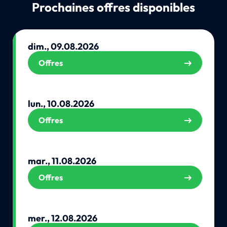
Prochaines offres disponibles
dim., 09.08.2026
Offres
lun., 10.08.2026
Offres
mar., 11.08.2026
Offres
mer., 12.08.2026