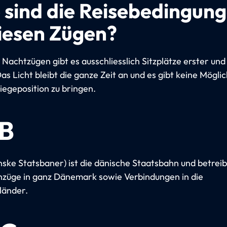
 sind die Reisebedingun
diesen Zügen?
 Nachtzügen gibt es ausschliesslich Sitzplätze erster und
as Licht bleibt die ganze Zeit an und es gibt keine Möglic
Liegeposition zu bringen.
B
ske Statsbaner) ist die dänische Staatsbahn und betreib
züge in ganz Dänemark sowie Verbindungen in die
länder.