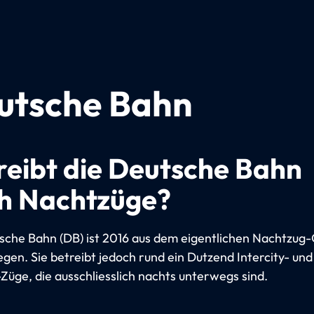
utsche Bahn
reibt die Deutsche Bahn
h Nachtzüge?
sche Bahn (DB) ist 2016 aus dem eigentlichen Nachtzug
egen. Sie betreibt jedoch rund ein Dutzend Intercity- und
-Züge, die ausschliesslich nachts unterwegs sind.