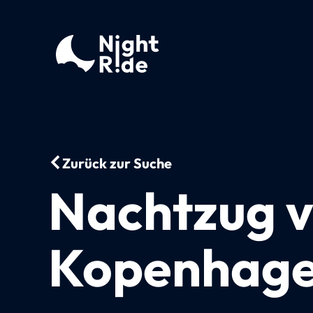
Zurück zur Suche
Nachtzug v
Kopenhage