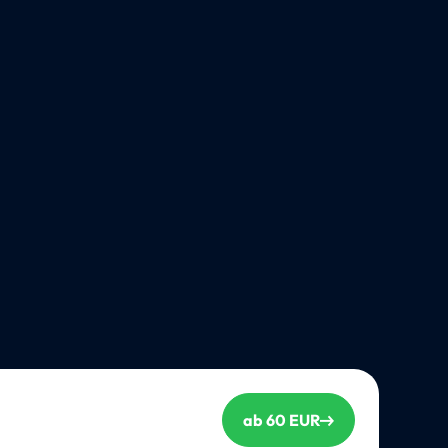
ab 60 EUR