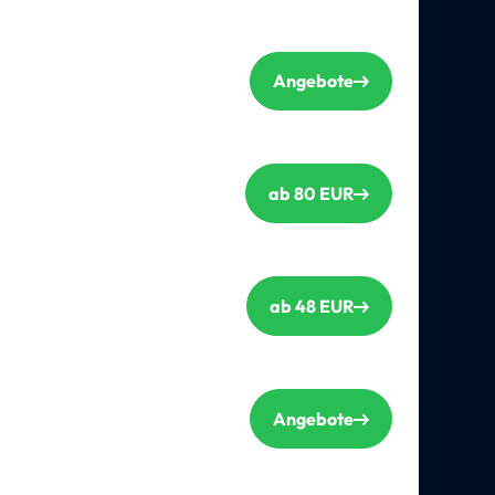
Angebote
ab 80 EUR
ab 48 EUR
Angebote