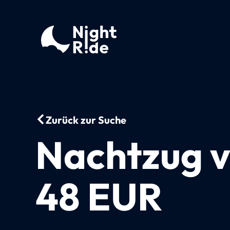
Zurück zur Suche
Nachtzug v
48 EUR