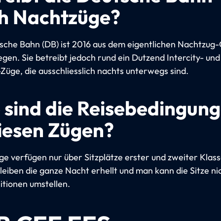
h Nachtzüge?
sche Bahn (DB) ist 2016 aus dem eigentlichen Nachtzug
egen. Sie betreibt jedoch rund ein Dutzend Intercity- und
-Züge, die ausschliesslich nachts unterwegs sind.
 sind die Reisebedingun
diesen Zügen?
ge verfügen nur über Sitzplätze erster und zweiter Klass
eiben die ganze Nacht erhellt und man kann die Sitze nic
itionen umstellen.