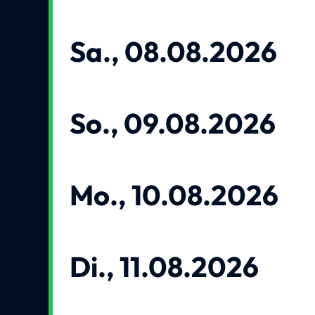
Sa., 08.08.2026
So., 09.08.2026
Mo., 10.08.2026
Di., 11.08.2026