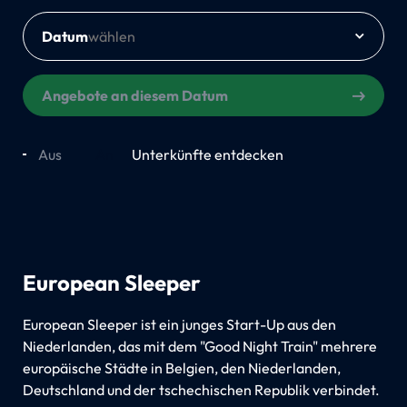
Datum
Angebote an diesem Datum
Aus
An
Unterkünfte entdecken
European Sleeper
European Sleeper ist ein junges Start-Up aus den
Niederlanden, das mit dem "Good Night Train" mehrere
europäische Städte in Belgien, den Niederlanden,
Deutschland und der tschechischen Republik verbindet.