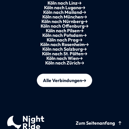
Köln nach Linz
Köln nach Lugano
Köln nach Mailand
Köln nach München
Köln nach Nürnberg
Köln nach Offenburg
Köln nach Pilsen
Köln nach Potsdam
Köln nach Prag
Köln nach Rosenheim
Köln nach Salzburg
Köln nach St. Pölten
Köln nach Wien
Köln nach Zürich
Alle Verbindungen
Zum Seitenanfang