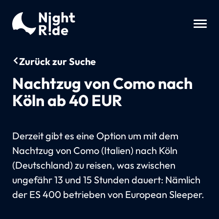
Zurück zur Suche
Nachtzug von Como nach
Köln ab 40 EUR
Derzeit gibt es eine Option um mit dem
Nachtzug von Como (Italien) nach Köln
(Deutschland) zu reisen, was zwischen
ungefähr 13 und 15 Stunden dauert: Nämlich
der ES 400 betrieben von European Sleeper.