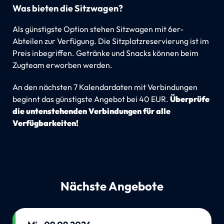
Was bieten die Sitzwagen?
Als günstigste Option stehen Sitzwagen mit 6er-
Abteilen zur Verfügung. Die Sitzplatzreservierung ist im
Preis inbegriffen. Getränke und Snacks können beim
Zugteam erworben werden.
An den nächsten 7 Kalendardaten mit Verbindungen
beginnt das günstigste Angebot bei 40 EUR.
Überprüfe
die untenstehenden Verbindungen für alle
Verfügbarkeiten!
Nächste Angebote