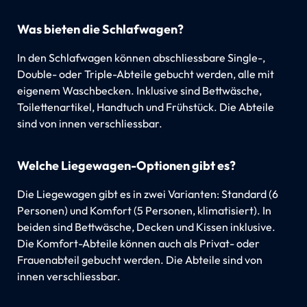
Was bieten die Schlafwagen?
In den Schlafwagen können abschliessbare Single-,
Double- oder Triple-Abteile gebucht werden, alle mit
eigenem Waschbecken. Inklusive sind Bettwäsche,
Toilettenartikel, Handtuch und Frühstück. Die Abteile
sind von innen verschliessbar.
Welche Liegewagen-Optionen gibt es?
Die Liegewagen gibt es in zwei Varianten: Standard (6
Personen) und Komfort (5 Personen, klimatisiert). In
beiden sind Bettwäsche, Decken und Kissen inklusive.
Die Komfort-Abteile können auch als Privat- oder
Frauenabteil gebucht werden. Die Abteile sind von
innen verschliessbar.