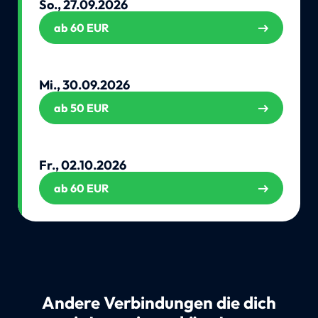
So., 27.09.2026
ab 60 EUR
Mi., 30.09.2026
ab 50 EUR
Fr., 02.10.2026
ab 60 EUR
Andere Verbindungen die dich