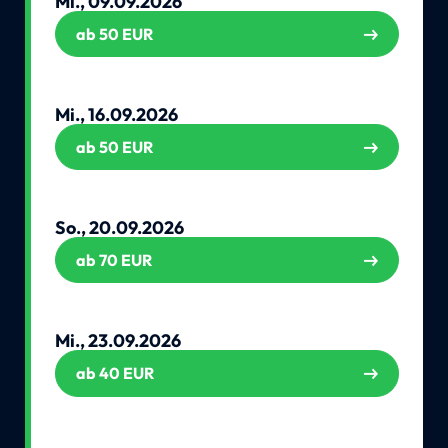
Mi., 09.09.2026
ab 50 EUR
Mi., 16.09.2026
ab 50 EUR
So., 20.09.2026
ab 70 EUR
Mi., 23.09.2026
ab 40 EUR