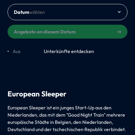
Datum
Angebote an diesem Datum
Aus
An
Unterkünfte entdecken
European Sleeper
European Sleeper ist ein junges Start-Up aus den
Niederlanden, das mit dem "Good Night Train" mehrere
europäische Städte in Belgien, den Niederlanden,
Deutschland und der tschechischen Republik verbindet.