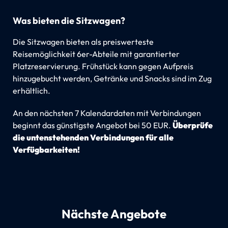
Was bieten die Sitzwagen?
Die Sitzwagen bieten als preiswerteste
Reisemöglichkeit 6er-Abteile mit garantierter
Platzreservierung. Frühstück kann gegen Aufpreis
hinzugebucht werden, Getränke und Snacks sind im Zug
erhältlich.
An den nächsten 7 Kalendardaten mit Verbindungen
beginnt das günstigste Angebot bei 50 EUR.
Überprüfe
die untenstehenden Verbindungen für alle
Verfügbarkeiten!
Nächste Angebote