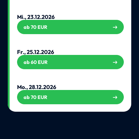
Mi., 23.12.2026
ab 70 EUR
Fr., 25.12.2026
ab 60 EUR
Mo., 28.12.2026
ab 70 EUR