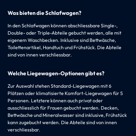
Was bieten die Schlafwagen?
In den Schlafwagen können abschliessbare Single-,
Double- oder Triple-Abteile gebucht werden, alle mit
eigenem Waschbecken. Inklusive sind Bettwäsche,
Toilettenartikel, Handtuch und Frühstück. Die Abteile
sind von innen verschliessbar.
Welche Liegewagen-Optionen gibt es?
Zur Auswahl stehen Standard-Liegewagen mit 6
Plätzen oder klimatisierte Komfort-Liegewagen für 5
Personen. Letztere können auch privat oder
ausschliesslich für Frauen gebucht werden. Decken,
Bettwäsche und Mineralwasser sind inklusive, Frühstück
kann zugebucht werden. Die Abteile sind von innen
verschliessbar.