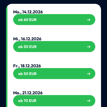
Mo., 14.12.2026
ab 60 EUR
Mi., 16.12.2026
ab 50 EUR
Fr., 18.12.2026
ab 50 EUR
Mo., 21.12.2026
ab 70 EUR