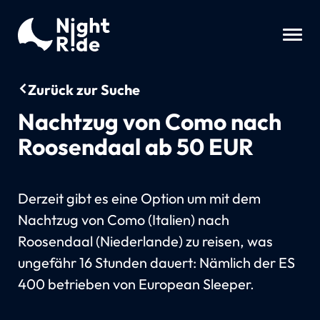
Zurück zur Suche
Nachtzug von Como nach
Roosendaal ab 50 EUR
Derzeit gibt es eine Option um mit dem
Nachtzug von Como (Italien) nach
Roosendaal (Niederlande) zu reisen, was
ungefähr 16 Stunden dauert: Nämlich der ES
400 betrieben von European Sleeper.