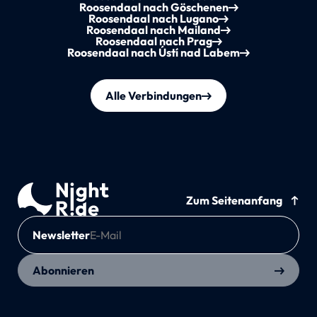
Roosendaal nach Göschenen
Roosendaal nach Lugano
Roosendaal nach Mailand
Roosendaal nach Prag
Roosendaal nach Ústí nad Labem
Alle Verbindungen
Zum Seitenanfang
Newsletter
Abonnieren