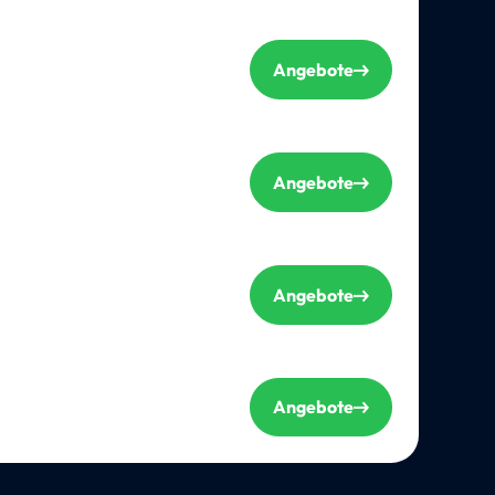
Angebote
Angebote
Angebote
Angebote