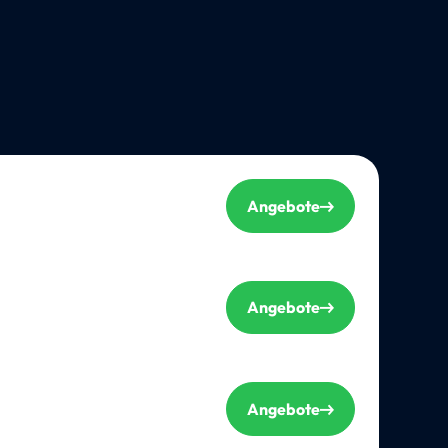
Angebote
Angebote
Angebote