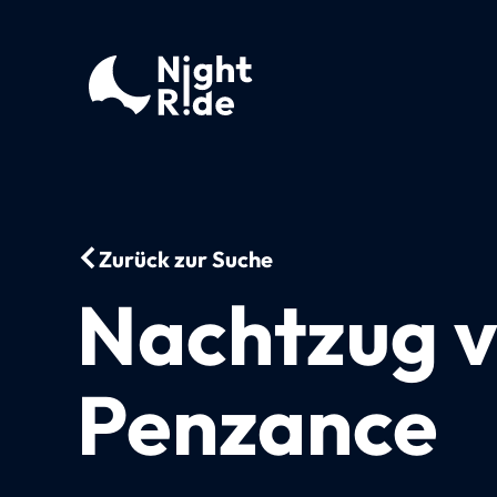
Zurück zur Suche
Nachtzug 
Penzance