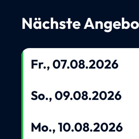
Nächste Angebo
Fr., 07.08.2026
So., 09.08.2026
Mo., 10.08.2026