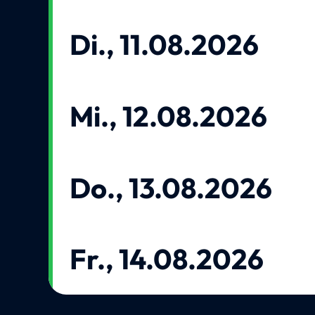
Di., 11.08.2026
Mi., 12.08.2026
Do., 13.08.2026
Fr., 14.08.2026