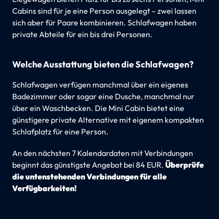
Cabins sind für je eine Person ausgelegt – zwei lassen
sich aber für Paare kombinieren. Schlafwagen haben
private Abteile für ein bis drei Personen.
Welche Ausstattung bieten die Schlafwagen?
Schlafwagen verfügen manchmal über ein eigenes
Badezimmer oder sogar eine Dusche, manchmal nur
über ein Waschbecken. Die Mini Cabin bietet eine
günstigere private Alternative mit eigenem kompakten
Schlafplatz für eine Person.
An den nächsten 7 Kalendardaten mit Verbindungen
beginnt das günstigste Angebot bei 84 EUR.
Überprüfe
die untenstehenden Verbindungen für alle
Verfügbarkeiten!