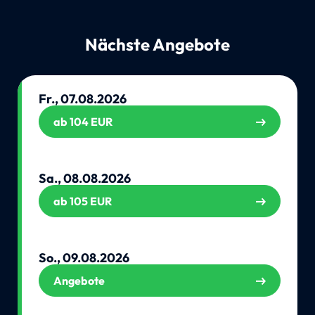
Nächste Angebote
Fr., 07.08.2026
ab 104 EUR
Sa., 08.08.2026
ab 105 EUR
So., 09.08.2026
Angebote