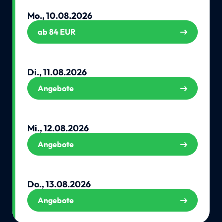
Mo., 10.08.2026
ab 84 EUR
Di., 11.08.2026
Angebote
Mi., 12.08.2026
Angebote
Do., 13.08.2026
Angebote