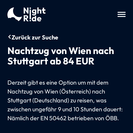
Zurück zur Suche
Nachtzug von Wien nach
Stuttgart ab 84 EUR
Derzeit gibt es eine Option um mit dem
Nachtzug von Wien (Österreich) nach
Stuttgart (Deutschland) zu reisen, was
zwischen ungefähr 9 und 10 Stunden dauert:
Nämlich der EN 50462 betrieben von ÖBB.