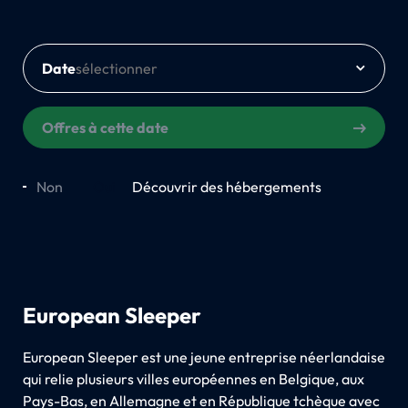
Date
Offres à cette date
Non
Oui
Découvrir des hébergements
European Sleeper
European Sleeper est une jeune entreprise néerlandaise
qui relie plusieurs villes européennes en Belgique, aux
Pays-Bas, en Allemagne et en République tchèque avec