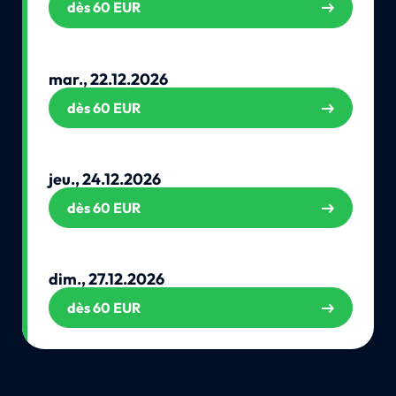
dès 60 EUR
mar., 22.12.2026
dès 60 EUR
jeu., 24.12.2026
dès 60 EUR
dim., 27.12.2026
dès 60 EUR