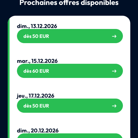
Prochaines offres disponibles
dim., 13.12.2026
dès 50 EUR
mar., 15.12.2026
dès 60 EUR
jeu., 17.12.2026
dès 50 EUR
dim., 20.12.2026