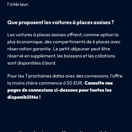
l'intérieur.
Que proposent les voitures à places assises ?
Les voitures à places assises offrent, comme option la
plus économique, des compartiments de 6 places avec
réservation garantie. Le petit-déjeuner peut être
réservé en supplément, les boissons et les collations
sont disponibles à bord.
Pour les 7 prochaines dates avec des connexions, l'offre
la moins chère commence à 50 EUR.
Consulte nos
pages de connexions ci-dessous pour toutes les
disponibilités !