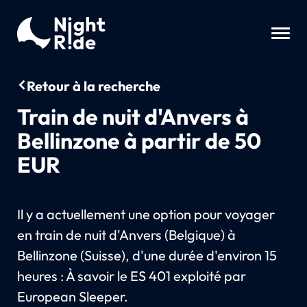
Retour à la recherche
Train de nuit d'Anvers à
Bellinzone à partir de 50
EUR
Il y a actuellement une option pour voyager
en train de nuit d'Anvers (Belgique) à
Bellinzone (Suisse), d'une durée d'environ 15
heures : À savoir le ES 401 exploité par
European Sleeper.