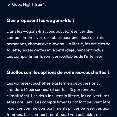
le "Good Night Train".
Que proposent les wagons-lits ?
Dans les wagons-lits, vous pouvez réserver des
compartiments verrouillables pour une, deux ou trois
personnes, chacun avec lavabo. La literie, les articles de
toilette, les serviettes et le petit-déjeuner sont inclus.
Les compartiments sont verrouillables de l'intérieur.
Quelles sont les options de voitures-couchettes ?
Les voitures-couchettes existent en deux versions :
standard (6 personnes) et confort (5 personnes,
climatisées). Les deux incluent la literie, les couvertures
et les oreillers. Les compartiments confort peuvent être
réservés comme compartiments privés ou réservés aux
femmes. Les compartiments sont verrouillables de