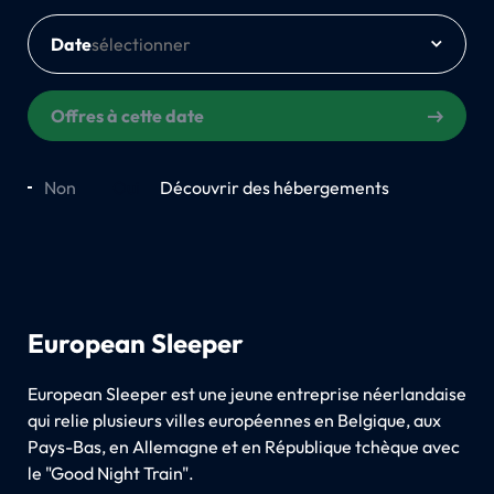
Date
Offres à cette date
Non
Oui
Découvrir des hébergements
European Sleeper
European Sleeper est une jeune entreprise néerlandaise
qui relie plusieurs villes européennes en Belgique, aux
Pays-Bas, en Allemagne et en République tchèque avec
le "Good Night Train".