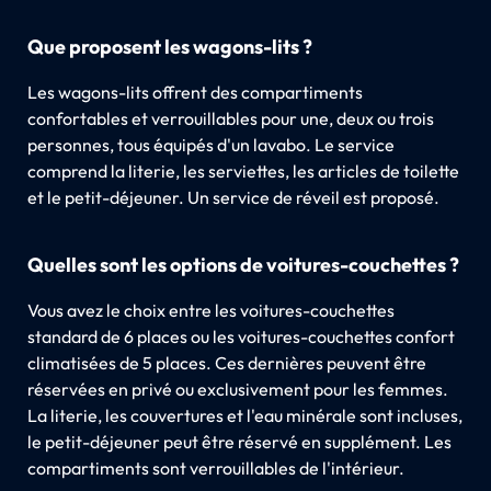
Que proposent les wagons-lits ?
Les wagons-lits offrent des compartiments
confortables et verrouillables pour une, deux ou trois
personnes, tous équipés d'un lavabo. Le service
comprend la literie, les serviettes, les articles de toilette
et le petit-déjeuner. Un service de réveil est proposé.
Quelles sont les options de voitures-couchettes ?
Vous avez le choix entre les voitures-couchettes
standard de 6 places ou les voitures-couchettes confort
climatisées de 5 places. Ces dernières peuvent être
réservées en privé ou exclusivement pour les femmes.
La literie, les couvertures et l'eau minérale sont incluses,
le petit-déjeuner peut être réservé en supplément. Les
compartiments sont verrouillables de l'intérieur.