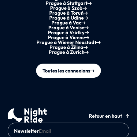
Prague à Stuttgart
Prague à Szob
Prague à Toruń
Prague à Udine
Prague à Vac
Prague à Venise
Prague à Vrútky
Prague à Vienne
Prague à Wiener Neustadt
Prague à Žilina
Prague à Zurich
Toutes les connexions
Retour en haut
Newsletter