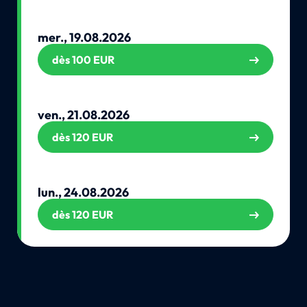
mer., 19.08.2026
dès 100 EUR
ven., 21.08.2026
dès 120 EUR
lun., 24.08.2026
dès 120 EUR