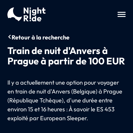
Retour à la recherche
Train de nuit d'Anvers à
Prague à partir de 100 EUR
Il y a actuellement une option pour voyager
en train de nuit d'Anvers (Belgique) à Prague
(République Tchèque), d'une durée entre
environ 15 et 16 heures : À savoir le ES 453
exploité par European Sleeper.