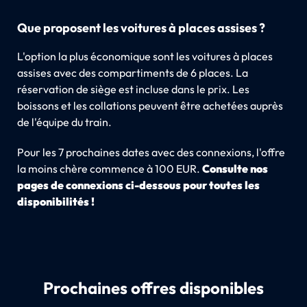
Que proposent les voitures à places assises ?
L'option la plus économique sont les voitures à places
assises avec des compartiments de 6 places. La
réservation de siège est incluse dans le prix. Les
boissons et les collations peuvent être achetées auprès
de l'équipe du train.
Pour les 7 prochaines dates avec des connexions, l'offre
la moins chère commence à 100 EUR.
Consulte nos
pages de connexions ci-dessous pour toutes les
disponibilités !
Prochaines offres disponibles