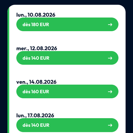
lun., 10.08.2026
dès 180 EUR
mer., 12.08.2026
dès 140 EUR
ven., 14.08.2026
dès 160 EUR
lun., 17.08.2026
dès 140 EUR