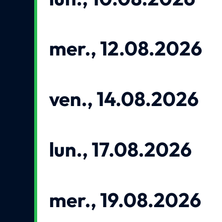
mer., 12.08.2026
ven., 14.08.2026
lun., 17.08.2026
mer., 19.08.2026