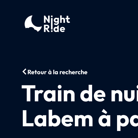
Retour à la recherche
Train de nu
Labem à pa