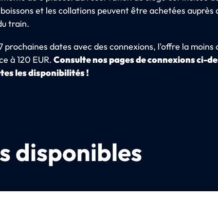
 boissons et les collations peuvent être achetées auprès 
du train.
7 prochaines dates avec des connexions, l'offre la moins
e à 120 EUR.
Consulte nos pages de connexions ci-d
tes les disponibilités !
s disponibles