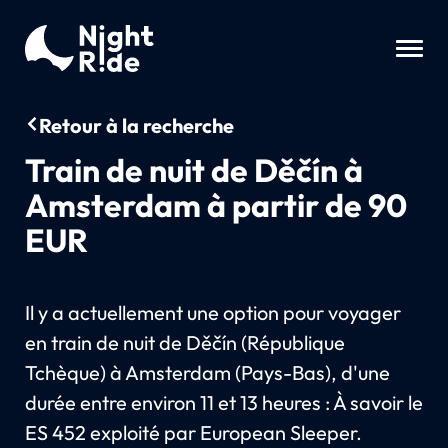
Retour à la recherche
Train de nuit de Děčín à
Amsterdam à partir de 90
EUR
Il y a actuellement une option pour voyager
en train de nuit de Děčín (République
Tchèque) à Amsterdam (Pays-Bas), d'une
durée entre environ 11 et 13 heures : À savoir le
ES 452 exploité par European Sleeper.