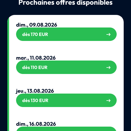
Prochaines offres disponibles
dim., 09.08.2026
dès 170 EUR
mar., 11.08.2026
dès 110 EUR
jeu., 13.08.2026
dès 130 EUR
dim., 16.08.2026