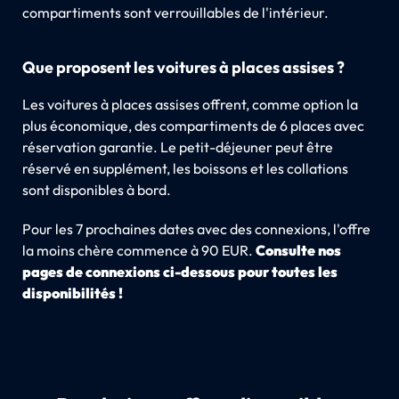
compartiments sont verrouillables de l'intérieur.
Que proposent les voitures à places assises ?
Les voitures à places assises offrent, comme option la
plus économique, des compartiments de 6 places avec
réservation garantie. Le petit-déjeuner peut être
réservé en supplément, les boissons et les collations
sont disponibles à bord.
Pour les 7 prochaines dates avec des connexions, l'offre
la moins chère commence à 90 EUR.
Consulte nos
pages de connexions ci-dessous pour toutes les
disponibilités !