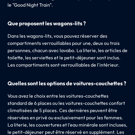
le "Good Night Train".
Que proposent les wagons-lits ?
Dans les wagons-lits, vous pouvez réserver des
compartiments verrouillables pour une, deux ou trois
personnes, chacun avec lavabo. La literie, les articles de
toilette, les serviettes et le petit-déjeuner sont inclus.
Les compartiments sont verrouillables de l'intérieur.
Quelles sont les options de voitures-couchettes ?
Vous avez le choix entre les voitures-couchettes
standard de 6 places ou les voitures-couchettes confort
climatisées de 5 places. Ces dernières peuvent être
réservées en privé ou exclusivement pour les femmes.
La literie, les couvertures et l'eau minérale sont incluses,
le petit-déjeuner peut être réservé en supplément. Les