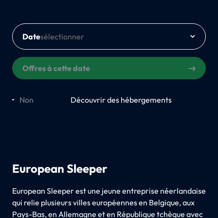
Date
Offres à cette date
Non
Oui
Découvrir des hébergements
European Sleeper
European Sleeper est une jeune entreprise néerlandaise
qui relie plusieurs villes européennes en Belgique, aux
Pays-Bas, en Allemagne et en République tchèque avec