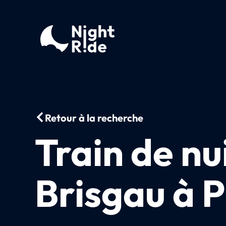
Retour à la recherche
Train de nu
Brisgau à 