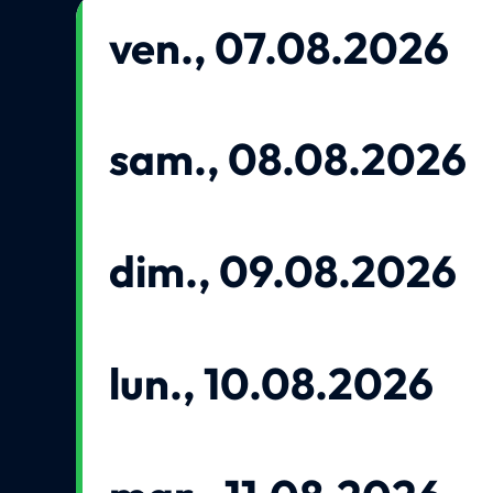
ven., 07.08.2026
sam., 08.08.2026
dim., 09.08.2026
lun., 10.08.2026