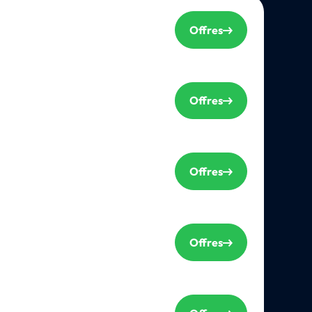
Offres
Offres
Offres
Offres