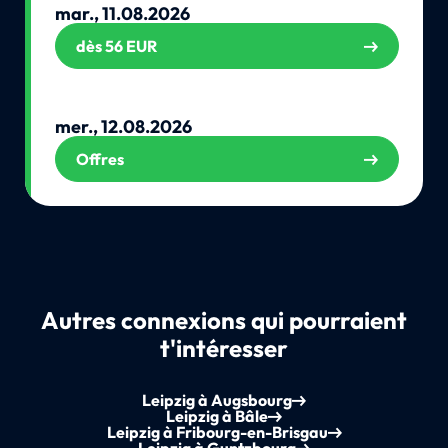
mar., 11.08.2026
dès 56 EUR
mer., 12.08.2026
Offres
Autres connexions qui pourraient
t'intéresser
Leipzig à Augsbourg
Leipzig à Bâle
Leipzig à Fribourg-en-Brisgau