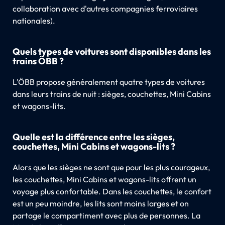
collaboration avec d'autres compagnies ferroviaires
nationales).
Quels types de voitures sont disponibles dans les
trains ÖBB ?
L'ÖBB propose généralement quatre types de voitures
dans leurs trains de nuit : sièges, couchettes, Mini Cabins
et wagons-lits.
Quelle est la différence entre les sièges,
couchettes, Mini Cabins et wagons-lits ?
Alors que les sièges ne sont que pour les plus courageux,
les couchettes, Mini Cabins et wagons-lits offrent un
voyage plus confortable. Dans les couchettes, le confort
est un peu moindre, les lits sont moins larges et on
partage le compartiment avec plus de personnes. La