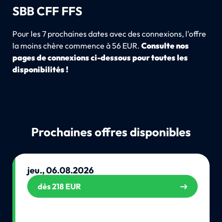
SBB CFF FFS
Pour les 7 prochaines dates avec des connexions, l'offre
la moins chère commence à 56 EUR.
Consulte nos
pages de connexions ci-dessous pour toutes les
disponibilités !
Prochaines offres disponibles
jeu., 06.08.2026
dès 218 EUR