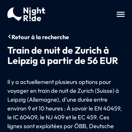
Retour à la recherche
Train de nuit de Zurich à
Leipzig à partir de 56 EUR
Il y a actuellement plusieurs options pour
voyager en train de nuit de Zurich (Suisse) à
Leipzig (Allemagne), d'une durée entre
environ 9 et 10 heures : À savoir le EN 40459,
le IC 60409, le NJ 409 et le EC 459. Ces
lignes sont exploitées par ÖBB, Deutsche