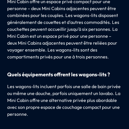
Mini Cabin offre un espace privé compact pour une
personne – deux Mini Cabins adjacentes peuvent être
combinées pour les couples. Les wagons-lits disposent
généralement de couettes et d'autres commodités. Les
couchettes peuvent accueillir jusqu'à six personnes. La
Mini Cabin est un espace privé pour une personne –
deux Mini Cabins adjacentes peuvent être reliées pour
voyager ensemble. Les wagons-lits sont des
compartiments privés pour une à trois personnes.
Quels équipements offrent les wagons-lits ?
Les wagons-lits incluent parfois une salle de bain privée
ou même une douche, parfois uniquement un lavabo. La
Mini Cabin offre une alternative privée plus abordable
avec son propre espace de couchage compact pour une
personne.