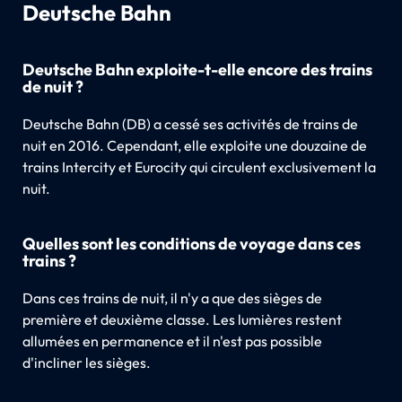
Deutsche Bahn
Deutsche Bahn exploite-t-elle encore des trains
de nuit ?
Deutsche Bahn (DB) a cessé ses activités de trains de
nuit en 2016. Cependant, elle exploite une douzaine de
trains Intercity et Eurocity qui circulent exclusivement la
nuit.
Quelles sont les conditions de voyage dans ces
trains ?
Dans ces trains de nuit, il n'y a que des sièges de
première et deuxième classe. Les lumières restent
allumées en permanence et il n'est pas possible
d'incliner les sièges.