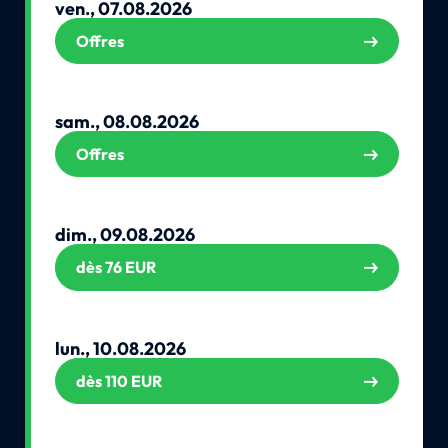
ven., 07.08.2026
Offres
sam., 08.08.2026
Offres
dim., 09.08.2026
dès 76 EUR
lun., 10.08.2026
dès 110 EUR