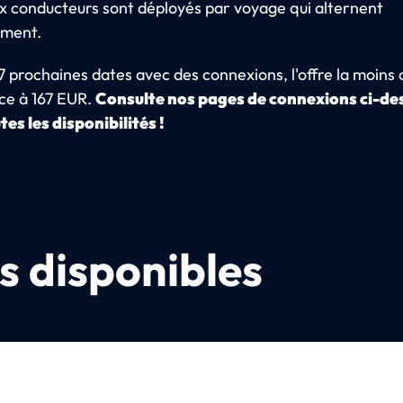
ux conducteurs sont déployés par voyage qui alternent
ement.
7 prochaines dates avec des connexions, l'offre la moins
e à 167 EUR.
Consulte nos pages de connexions ci-de
tes les disponibilités !
s disponibles