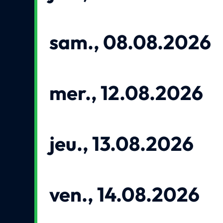
sam., 08.08.2026
mer., 12.08.2026
jeu., 13.08.2026
ven., 14.08.2026