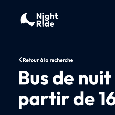
Retour à la recherche
Bus de nuit
partir de 1