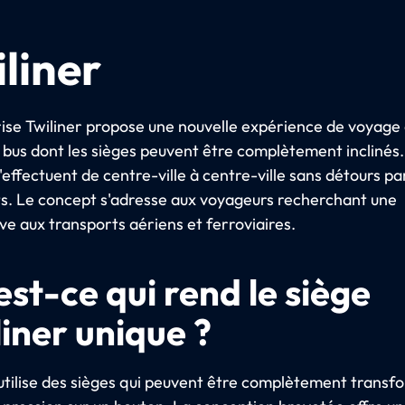
liner
rise Twiliner propose une nouvelle expérience de voyage 
 bus dont les sièges peuvent être complètement inclinés.
s'effectuent de centre-ville à centre-ville sans détours pa
s. Le concept s'adresse aux voyageurs recherchant une
ve aux transports aériens et ferroviaires.
est-ce qui rend le siège
liner unique ?
 utilise des sièges qui peuvent être complètement transf