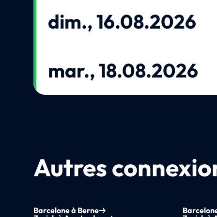
dim., 16.08.2026
mar., 18.08.2026
Autres connexion
Barcelone à Berne
Barcelon